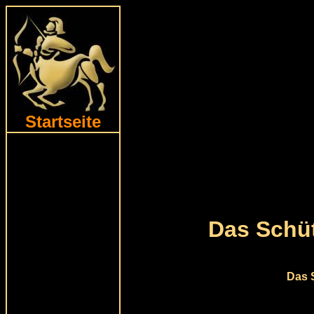
Startseite
Das Schü
Das 