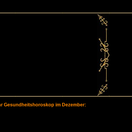
hr Gesundheitshoroskop im Dezember: