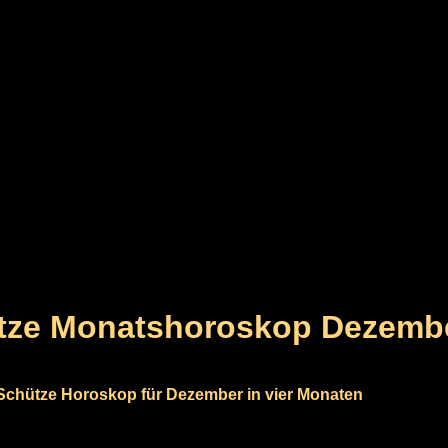
tze Monatshoroskop Dezemb
Schütze Horoskop für Dezember in vier Monaten