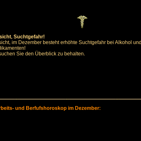
sicht, Suchtgefahr!
sicht, im Dezember besteht erhöhte Suchtgefahr bei Alkohol un
ikamenten!
suchen Sie den Überblick zu behalten.
Arbeits- und Berfufshoroskop im Dezember: