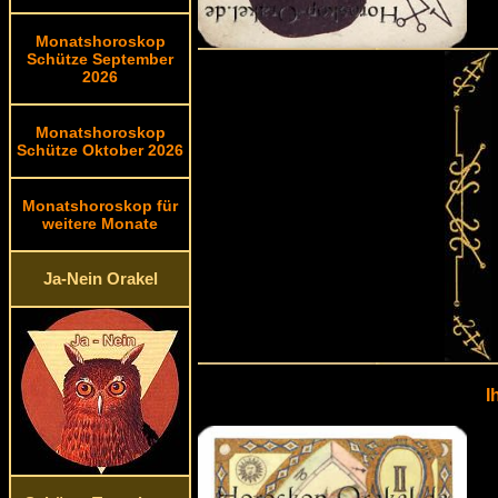
Monatshoroskop
Schütze September
2026
Monatshoroskop
Schütze Oktober 2026
Monatshoroskop für
weitere Monate
Ja-Nein Orakel
I