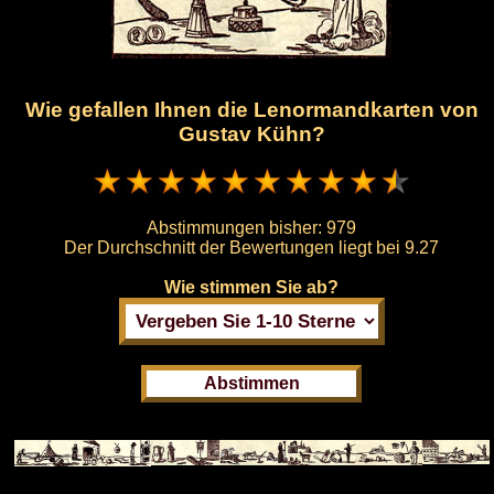
Wie gefallen Ihnen die Lenormandkarten von
Gustav Kühn?
Abstimmungen bisher:
979
Der Durchschnitt der Bewertungen liegt bei
9.27
Wie stimmen Sie ab?