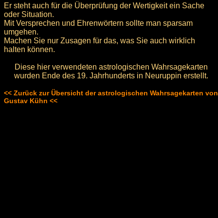
Er steht auch für die Überprüfung der Wertigkeit ein Sache
oder Situation.
Mit Versprechen und Ehrenwörtern sollte man sparsam
umgehen.
Machen Sie nur Zusagen für das, was Sie auch wirklich
halten können.
Diese hier verwendeten astrologischen Wahrsagekarten
wurden Ende des 19. Jahrhunderts in Neuruppin erstellt.
<< Zurück zur Übersicht der astrologischen Wahrsagekarten von
Gustav Kühn <<