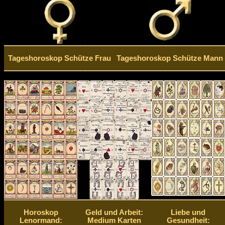
Tageshoroskop Schütze Frau
Tageshoroskop Schütze Mann
Horoskop
Geld und Arbeit:
Liebe und
Lenormand:
Medium Karten
Gesundheit: