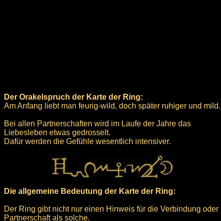
Der Orakelspruch der Karte der Ring:
Am Anfang liebt man feurig-wild, doch später ruhiger und mild.
Bei allen Partnerschaften wird im Laufe der Jahre das
Liebesleben etwas gedrosselt.
Dafür werden die Gefühle wesentlich intensiver.
Die allgemeine Bedeutung der Karte der Ring:
Der Ring gibt nicht nur einen Hinweis für die Verbindung oder
Partnerschaft als solche.