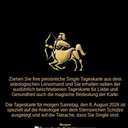
Ziehen Sie Ihre persönliche Single Tageskarte aus dem
astrologischen Lenormand und Sie erhalten neben der
ausführlich beschriebenen Tageskarte für Liebe und
Gesundheit auch die magische Bedeutung der Karte.
Die Tageskarte für morgen Samstag, den 8. August 2026 ist
speziell auf die Astrologie von dem Sternzeichen Schütze
ausgelegt und auf die Tatsache, dass Sie Single sind.
Morgen