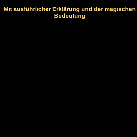
Mit ausführlicher Erklärung und der magischen
Bedeutung