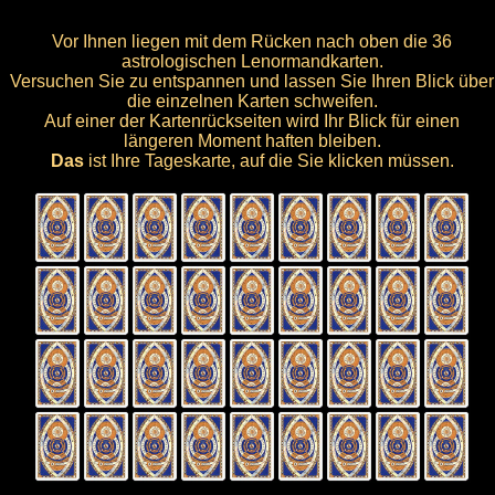
Vor Ihnen liegen mit dem Rücken nach oben die 36
astrologischen Lenormandkarten.
Versuchen Sie zu entspannen und lassen Sie Ihren Blick über
die einzelnen Karten schweifen.
Auf einer der Kartenrückseiten wird Ihr Blick für einen
längeren Moment haften bleiben.
Das
ist Ihre Tageskarte, auf die Sie klicken müssen.