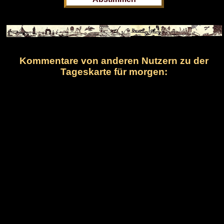
Kommentare von anderen Nutzern zu der
Tageskarte für morgen: