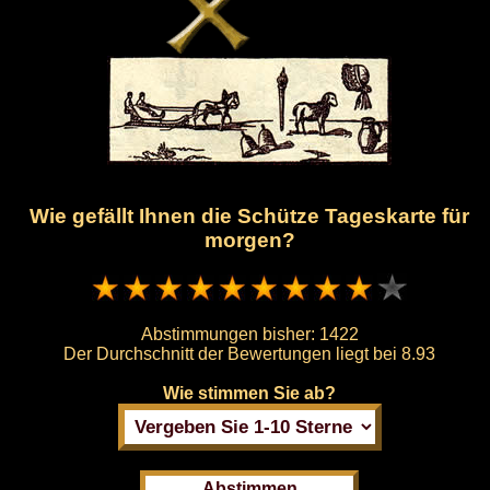
Wie gefällt Ihnen die Schütze Tageskarte für
morgen?
Abstimmungen bisher:
1422
Der Durchschnitt der Bewertungen liegt bei
8.93
Wie stimmen Sie ab?