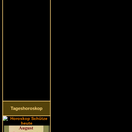
Tageshoroskop