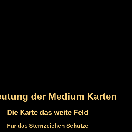
utung der Medium Karten
Die Karte das weite Feld
Für das Sternzeichen Schütze