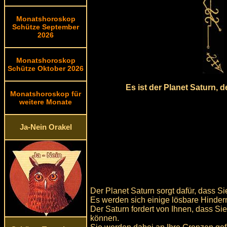
Monatshoroskop
Schütze September
2026
Monatshoroskop
Schütze Oktober 2026
Es ist der Planet Saturn, 
Monatshoroskop für
weitere Monate
Ja-Nein Orakel
Der Planet Saturn sorgt dafür, dass S
Es werden sich einige lösbare Hindern
Der Saturn fordert von Ihnen, dass Si
können.