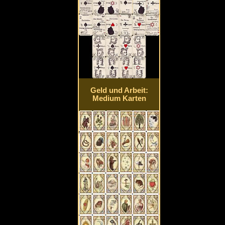
Geld und Arbeit:
Medium Karten