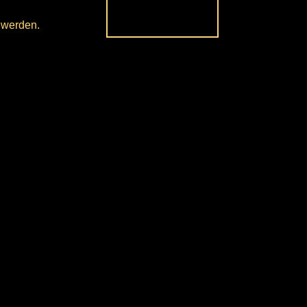
 werden.