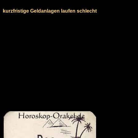
kurzfristige Geldanlagen laufen schlecht