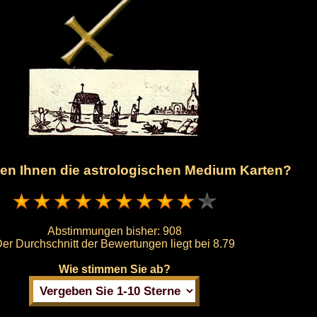
len Ihnen die astrologischen Medium Karten?
Abstimmungen bisher:
908
er Durchschnitt der Bewertungen liegt bei
8.79
Wie stimmen Sie ab?