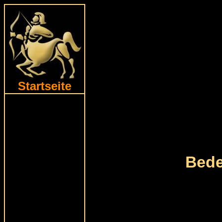
Startseite
Bede