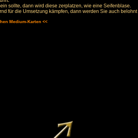
ührt.
in sollte, dann wird diese zerplatzen, wie eine Seifenblase.
nd für die Umsetzung kämpfen, dann werden Sie auch belohnt
schen Medium-Karten <<