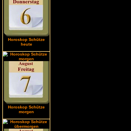
Horoskop Schütze
heute
Horoskop Schütze
morgen