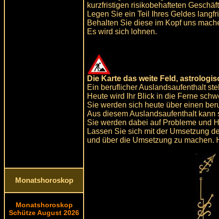
kurzfristigen risikobehafteten Geschäf
Legen Sie ein Teil Ihres Geldes langfr
Behalten Sie diese im Kopf uns machen
Es wird sich lohnen.
Die Karte das weite Feld, astrologi
Ein beruflicher Auslandsaufenthalt ste
Heute wird Ihr Blick in die Ferne schw
Sie werden sich heute über einen ber
Aus diesem Auslandsaufenthalt kann si
Sie werden dabei auf Probleme und Hin
Lassen Sie sich mit der Umsetzung de
und über die Umsetzung zu machen. Heu
Monatshoroskop
Monatshoroskop
Schütze August 2026