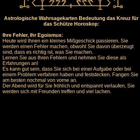
Astrologische Wahrsagekarten Bedeutung das Kreuz für
das Schütze Horoskop:
Ihre Fehler, Ihr Egoismus:
Heute wird Ihnen ein kleines Mißgeschick passieren. Sie
werden einen Fehler machen, obwohl Sie davon überzeugt
sind, dass es richtig ist, was Sie machen.
Lernen Sie aus Ihren Fehlern und nehmen Sie diese als
Erfahrungen an!
Es kann gut sein, dass Sie sich bei einer Aufgabe oder bei
einem Problem verfahren haben und feststecken. Fangen Sie
am besten nochmal von vorne an.
Der Abend wird für Sie fröhlich und entspannt verlaufen, Sie
werden sich mit Freunden treffen und viel lachen.