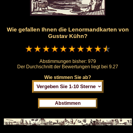
Wie gefallen Ihnen die Lenormandkarten von
Gustav Kühn?
Abstimmungen bisher:
979
Der Durchschnitt der Bewertungen liegt bei
9.27
Wie stimmen Sie ab?