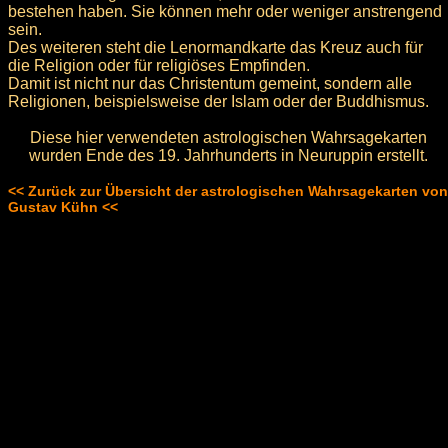
bestehen haben. Sie können mehr oder weniger anstrengend
sein.
Des weiteren steht die Lenormandkarte das Kreuz auch für
die Religion oder für religiöses Empfinden.
Damit ist nicht nur das Christentum gemeint, sondern alle
Religionen, beispielsweise der Islam oder der Buddhismus.
Diese hier verwendeten astrologischen Wahrsagekarten
wurden Ende des 19. Jahrhunderts in Neuruppin erstellt.
<< Zurück zur Übersicht der astrologischen Wahrsagekarten von
Gustav Kühn <<