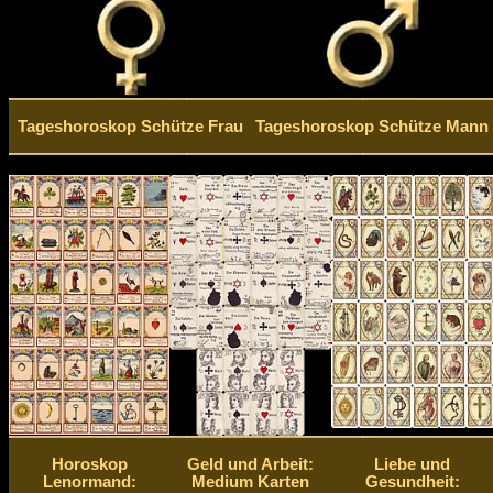
Tageshoroskop Schütze Frau
Tageshoroskop Schütze Mann
Horoskop
Geld und Arbeit:
Liebe und
Lenormand:
Medium Karten
Gesundheit: