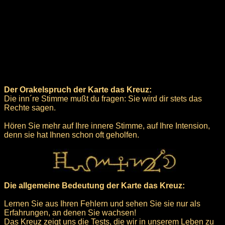
Der Orakelspruch der Karte das Kreuz:
Die inn´re Stimme mußt du fragen: Sie wird dir stets das
Rechte sagen.
Hören Sie mehr auf Ihre innere Stimme, auf Ihre Intension,
denn sie hat Ihnen schon oft geholfen.
Die allgemeine Bedeutung der Karte das Kreuz:
Lernen Sie aus Ihren Fehlern und sehen Sie sie nur als
Erfahrungen, an denen Sie wachsen!
Das Kreuz zeigt uns die Tests, die wir in unserem Leben zu