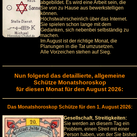
abgebildet. Es wird eine Arbeit sein, die
Sie von zu Hause aus bewerkstelligen
können.
Höchstwahrscheinlich über das Internet.
Sie spielen schon lange mit dem
Gedanken, sich nebenbei selbständig zu
machen.
Im August ist der richtige Monat, die
Planungen in die Tat umzusetzen.
Alle Vorzeichen stehen auf Sieg.
Nun folgend das detaillierte, allgemeine
Schütze Monatshoroskop
für diesen Monat für den August 2026:
Das Monatshoroskop Schütze für den 1. August 2026:
Gesellschaft, Streitigkeiten:
Sie werden an diesem Tag ein
Problem, einen Streit mit einer
Person haben, von der Sie bisher