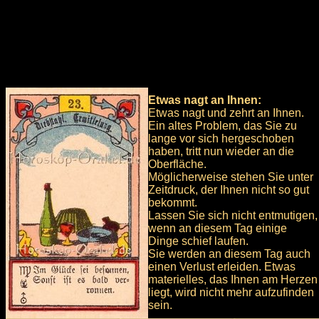
Etwas nagt an Ihnen:
Etwas nagt und zehrt an Ihnen.
Ein altes Problem, das Sie zu
lange vor sich hergeschoben
haben, tritt nun wieder an die
Oberfläche.
Möglicherweise stehen Sie unter
Zeitdruck, der Ihnen nicht so gut
bekommt.
Lassen Sie sich nicht entmutigen,
wenn an diesem Tag einige
Dinge schief laufen.
Sie werden an diesem Tag auch
einen Verlust erleiden. Etwas
materielles, das Ihnen am Herzen
liegt, wird nicht mehr aufzufinden
sein.