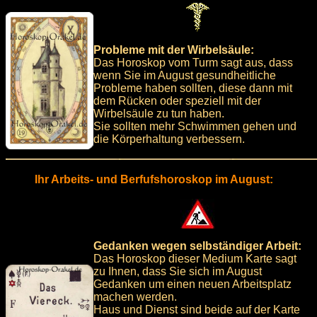
Probleme mit der Wirbelsäule:
Das Horoskop vom Turm sagt aus, dass
wenn Sie im August gesundheitliche
Probleme haben sollten, diese dann mit
dem Rücken oder speziell mit der
Wirbelsäule zu tun haben.
Sie sollten mehr Schwimmen gehen und
die Körperhaltung verbessern.
Ihr Arbeits- und Berfufshoroskop im August:
Gedanken wegen selbständiger Arbeit:
Das Horoskop dieser Medium Karte sagt
zu Ihnen, dass Sie sich im August
Gedanken um einen neuen Arbeitsplatz
machen werden.
Haus und Dienst sind beide auf der Karte