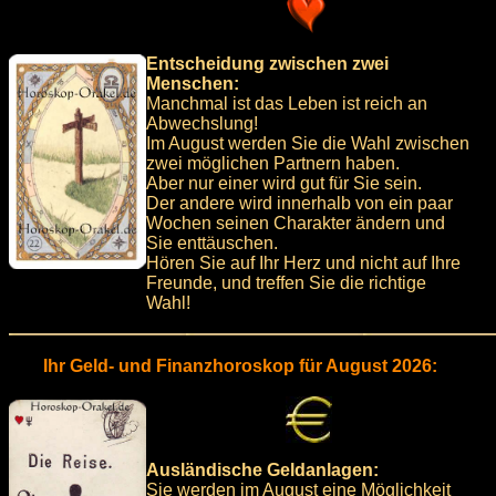
Entscheidung zwischen zwei
Menschen:
Manchmal ist das Leben ist reich an
Abwechslung!
Im August werden Sie die Wahl zwischen
zwei möglichen Partnern haben.
Aber nur einer wird gut für Sie sein.
Der andere wird innerhalb von ein paar
Wochen seinen Charakter ändern und
Sie enttäuschen.
Hören Sie auf Ihr Herz und nicht auf Ihre
Freunde, und treffen Sie die richtige
Wahl!
Ihr Geld- und Finanzhoroskop für August 2026:
Ausländische Geldanlagen:
Sie werden im August eine Möglichkeit