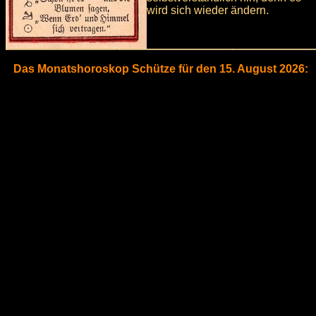
wird sich wieder ändern.
Das Monatshoroskop Schütze für den 15. August 2026: