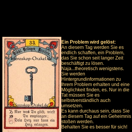
Ein Problem wird gelöst:
An diesem Tag werden Sie es
endlich schaffen, ein Problem,
das Sie schon seit langer Zeit
beschäftigt zu lösen.
Naja...theoretisch wenigstens.
Sie werden
Hintergrundinformationen zu
Ihrem Problem erhalten und eine
Möglichkeit finden, es. Nur in die
Tat müssen Sie es
selbstverständlich auch
umsetzen.
Es kann durchaus sein, dass Sie
an diesem Tag auf ein Geheimnis
stoßen werden.
Behalten Sie es besser für sich!