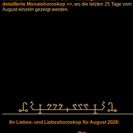
detaillierte Monatshoroskop >>
, wo die letzten 25 Tage vom
August einzeln gezeigt werden.
Ihr Liebes- und Liebeshoroskop für August 2026: