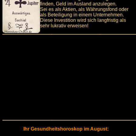
finden, Geld im Ausland anzulegen.
Sei es als Aktien, als Währungsfond oder
als Beteiligung in einem Unternehmen.
Diese Investition wird sich langfristig als
sehr lukrativ erweisen!
Ihr Gesundheitshoroskop im August: