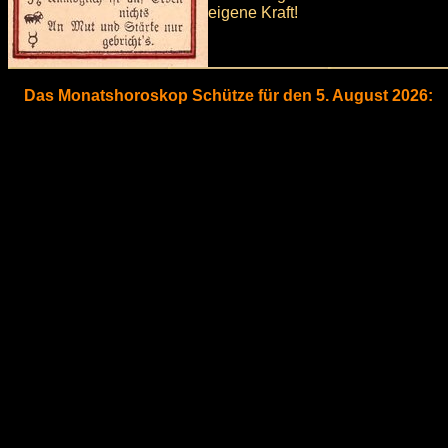
eigene Kraft!
Das Monatshoroskop Schütze für den 5. August 2026: