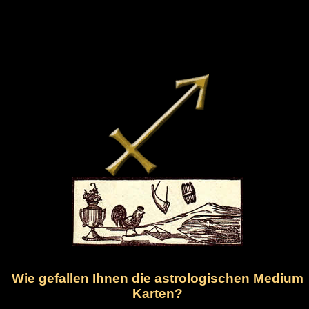
Wie gefallen Ihnen die astrologischen Medium
Karten?