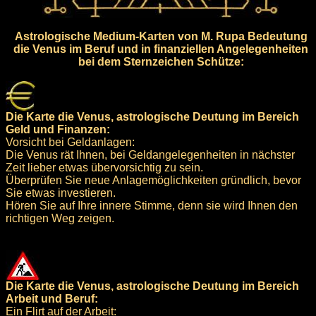
Astrologische Medium-Karten von M. Rupa Bedeutung
die Venus im Beruf und in finanziellen Angelegenheiten
bei dem Sternzeichen Schütze:
Die Karte die Venus, astrologische Deutung im Bereich
Geld und Finanzen:
Vorsicht bei Geldanlagen:
Die Venus rät Ihnen, bei Geldangelegenheiten in nächster
Zeit lieber etwas übervorsichtig zu sein.
Überprüfen Sie neue Anlagemöglichkeiten gründlich, bevor
Sie etwas investieren.
Hören Sie auf Ihre innere Stimme, denn sie wird Ihnen den
richtigen Weg zeigen.
Die Karte die Venus, astrologische Deutung im Bereich
Arbeit und Beruf:
Ein Flirt auf der Arbeit: