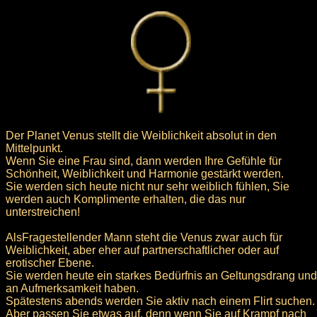
Der Planet Venus stellt die Weiblichkeit absolut in den
Mittelpunkt.
Wenn Sie eine Frau sind, dann werden Ihre Gefühle für
Schönheit, Weiblichkeit und Harmonie gestärkt werden.
Sie werden sich heute nicht nur sehr weiblich fühlen, Sie
werden auch Komplimente erhalten, die das nur
unterstreichen!
AlsFragestellender Mann steht die Venus zwar auch für
Weiblichkeit, aber eher auf partnerschaftlicher oder auf
erotischer Ebene.
Sie werden heute ein starkes Bedürfnis an Geltungsdrang und
an Aufmerksamkeit haben.
Spätestens abends werden Sie aktiv nach einem Flirt suchen.
Aber passen Sie etwas auf, denn wenn Sie auf Krampf nach