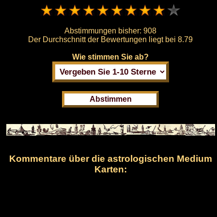
Abstimmungen bisher:
908
Der Durchschnitt der Bewertungen liegt bei
8.79
Wie stimmen Sie ab?
Kommentare über die astrologischen Medium
Karten: