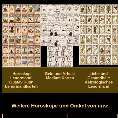
Horoskop
Geld und Arbeit:
Liebe und
Lenormand:
Medium Karten
Gesundheit:
Gustav Kühn
Astrologisches
Lenormandkarten
Lenormand
Weitere Horoskope und Orakel von uns: