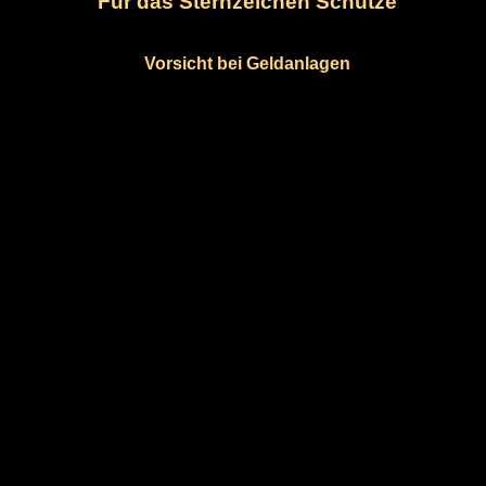
Für das Sternzeichen Schütze
Vorsicht bei Geldanlagen