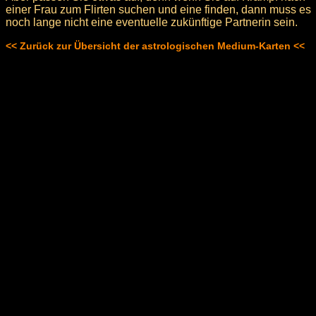
einer Frau zum Flirten suchen und eine finden, dann muss es
noch lange nicht eine eventuelle zukünftige Partnerin sein.
<< Zurück zur Übersicht der astrologischen Medium-Karten <<