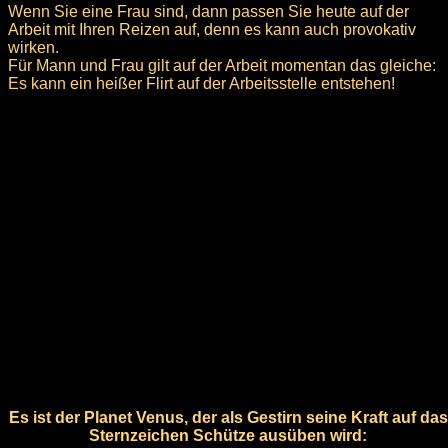
Wenn Sie eine Frau sind, dann passen Sie heute auf der
Arbeit mit Ihren Reizen auf, denn es kann auch provokativ
wirken.
Für Mann und Frau gilt auf der Arbeit momentan das gleiche:
Es kann ein heißer Flirt auf der Arbeitsstelle entstehen!
Es ist der Planet Venus, der als Gestirn seine Kraft auf das
Sternzeichen Schütze ausüben wird: