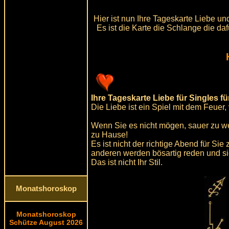
Hier ist nun Ihre Tageskarte Liebe u
Es ist die Karte die Schlange die da
Ihre Tageskarte Liebe für Singles f
Die Liebe ist ein Spiel mit dem Feuer, 
Wenn Sie es nicht mögen, sauer zu 
zu Hause!
Es ist nicht der richtige Abend für S
anderen werden bösartig reden und sic
Das ist nicht Ihr Stil.
Monatshoroskop
Monatshoroskop
Schütze August 2026