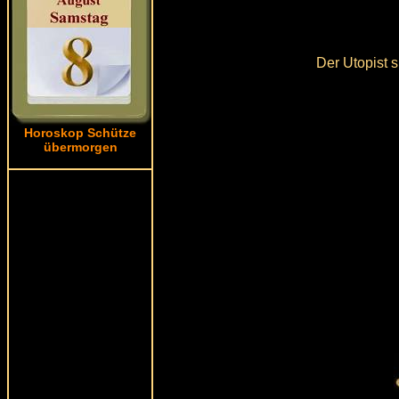
Der Utopist 
Horoskop Schütze
übermorgen