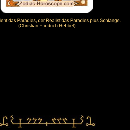
sieht das Paradies, der Realist das Paradies plus Schlange.
(Christian Friedrich Hebbel)