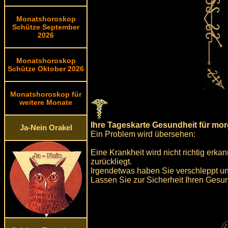
Monatshoroskop
Schütze September
2026
Monatshoroskop
Schütze Oktober 2026
Monatshoroskop für
weitere Monate
Ihre Tageskarte Gesundheit für mo
Ja-Nein Orakel
Ein Problem wird übersehen:
Eine Krankheit wird nicht richtig erk
zurückliegt.
Irgendetwas haben Sie verschleppt u
Lassen Sie zur Sicherheit Ihren Gesu