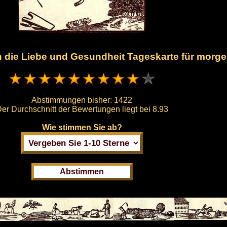
en die Liebe und Gesundheit Tageskarte für morg
Abstimmungen bisher:
1422
er Durchschnitt der Bewertungen liegt bei
8.93
Wie stimmen Sie ab?