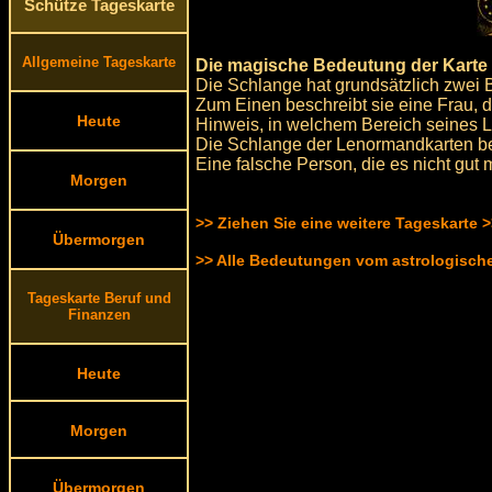
Schütze Tageskarte
Allgemeine Tageskarte
Die magische Bedeutung der Karte 
Die Schlange hat grundsätzlich zwei
Zum Einen beschreibt sie eine Frau, d
Heute
Hinweis, in welchem Bereich seines Le
Die Schlange der Lenormandkarten be
Eine falsche Person, die es nicht gut 
Morgen
>> Ziehen Sie eine weitere Tageskarte 
Übermorgen
>> Alle Bedeutungen vom astrologisc
Tageskarte Beruf und
Finanzen
Heute
Morgen
Übermorgen