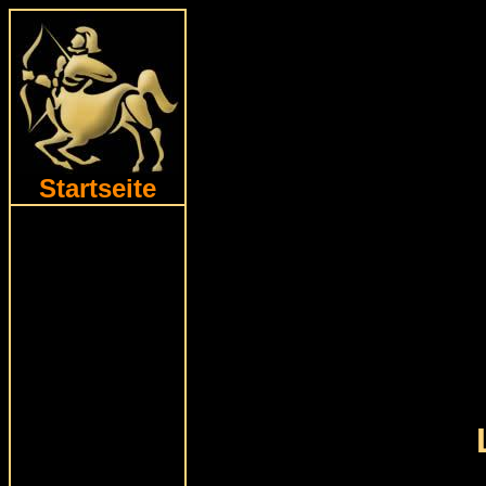
Startseite