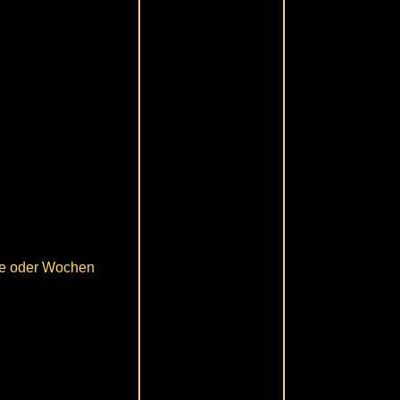
age oder Wochen