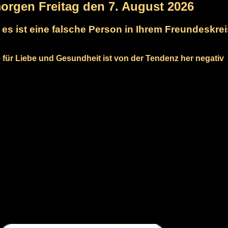
morgen Freitag den 7. August 2026
 es ist eine falsche Person in Ihrem Freundeskrei
 für Liebe und Gesundheit ist von der Tendenz her negativ