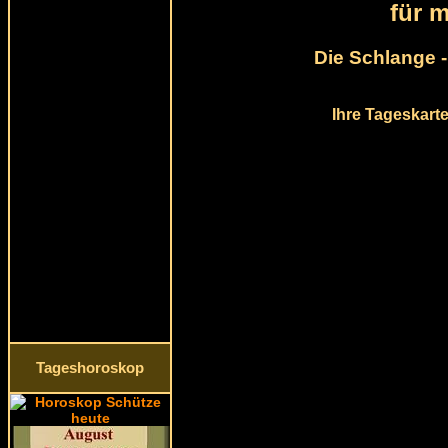
für 
Die Schlange -
Ihre Tageskarte
Tageshoroskop