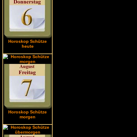
Horoskop Schütze
heute
Horoskop Schütze
morgen