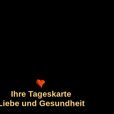
Ihre Tageskarte
Liebe und Gesundheit