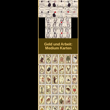
Geld und Arbeit:
Medium Karten