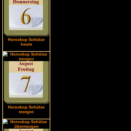
Horoskop Schütze
heute
Horoskop Schütze
morgen