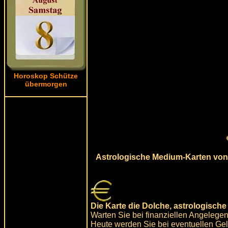
Horoskop Schütze
übermorgen
Astrologische Medium-Karten von 
Die Karte die Dolche, astrologisch
Warten Sie bei finanziellen Angelegen
Heute werden Sie bei eventuellen Ge