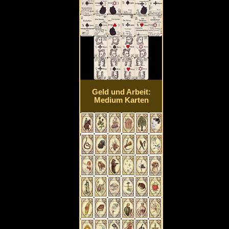
Geld und Arbeit:
Medium Karten