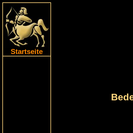
Startseite
Bede