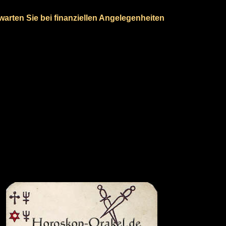
warten Sie bei finanziellen Angelegenheiten