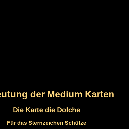
utung der Medium Karten
Die Karte die Dolche
Für das Sternzeichen Schütze