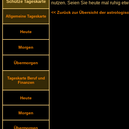
Schütze Tageskarte
nutzen. Seien Sie heute mal ruhig etw
<< Zurück zur Übersicht der astrologi
Allgemeine Tageskarte
Heute
Morgen
Übermorgen
Tageskarte Beruf und
Finanzen
Heute
Morgen
Übermorgen