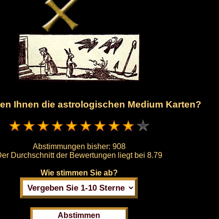
len Ihnen die astrologischen Medium Karten?
Abstimmungen bisher:
908
er Durchschnitt der Bewertungen liegt bei
8.79
Wie stimmen Sie ab?