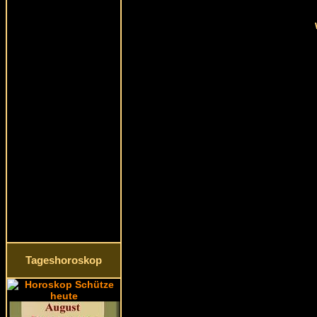
Tageshoroskop