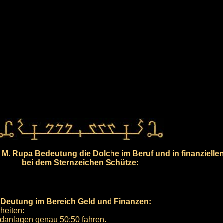
M. Rupa Bedeutung die Dolche im Beruf und in finanzielle
bei dem Sternzeichen Schütze:
e Deutung im Bereich Geld und Finanzen:
heiten:
ldanlagen genau 50:50 fahren.