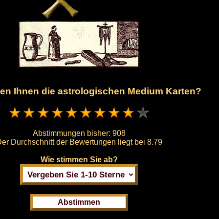
len Ihnen die astrologischen Medium Karten?
Abstimmungen bisher:
908
er Durchschnitt der Bewertungen liegt bei
8.79
Wie stimmen Sie ab?