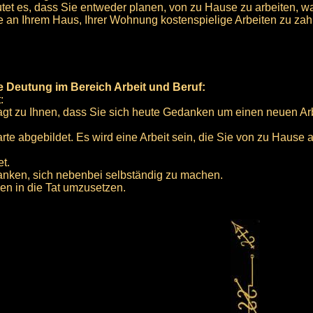
utet es, dass Sie entweder planen, von zu Hause zu arbeiten, w
 an Ihrem Haus, Ihrer Wohnung kostenspielige Arbeiten zu zah
he Deutung im Bereich Arbeit und Beruf:
:
gt zu Ihnen, dass Sie sich heute Gedanken um einen neuen Ar
rte abgebildet. Es wird eine Arbeit sein, die Sie von zu Hause 
t.
anken, sich nebenbei selbständig zu machen.
gen in die Tat umzusetzen.