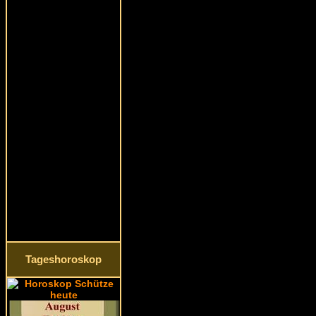
Tageshoroskop