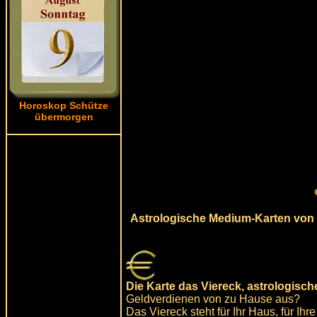
Horoskop Schütze
übermorgen
Astrologische Medium-Karten von 
Die Karte das Viereck, astrologisc
Geldverdienen von zu Hause aus?
Das Viereck steht für Ihr Haus, für Ih