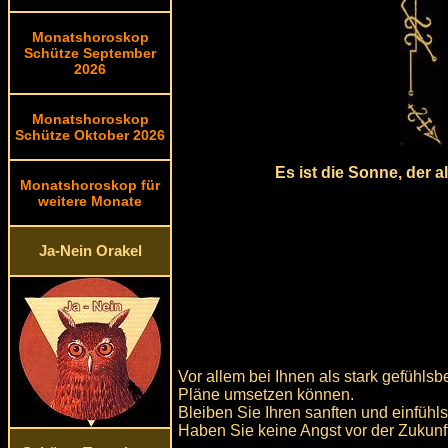
Monatshoroskop
Schütze September
2026
Monatshoroskop
Schütze Oktober 2026
Es ist die Sonne, der 
Monatshoroskop für
weitere Monate
Ja-Nein Orakel
Vor allem bei Ihnen als stark gefühls
Pläne umsetzen können.
Bleiben Sie Ihren sanften und einfühl
Haben Sie keine Angst vor der Zukunft