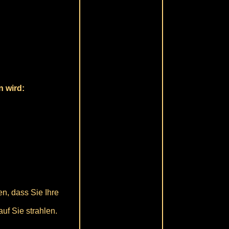
n wird:
en, dass Sie Ihre
uf Sie strahlen.