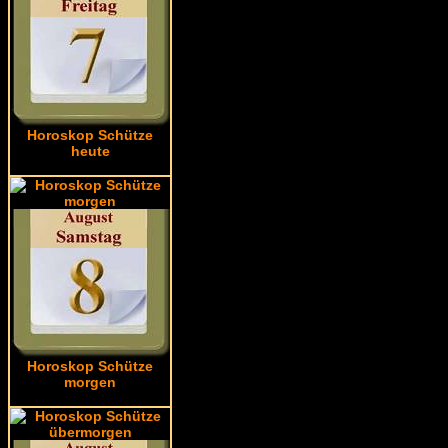
Horoskop Schütze
heute
Horoskop Schütze
morgen