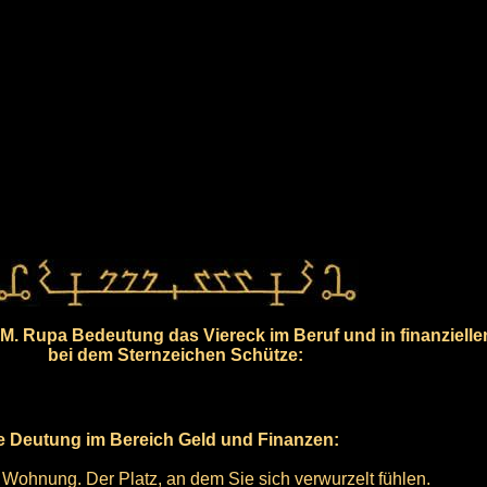
M. Rupa Bedeutung das Viereck im Beruf und in finanziell
bei dem Sternzeichen Schütze:
he Deutung im Bereich Geld und Finanzen:
re Wohnung. Der Platz, an dem Sie sich verwurzelt fühlen.