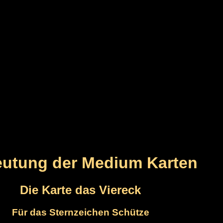
utung der Medium Karten
Die Karte das Viereck
Für das Sternzeichen Schütze