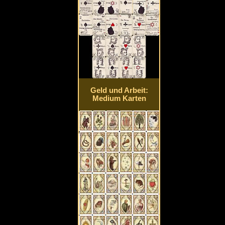
Geld und Arbeit:
Medium Karten