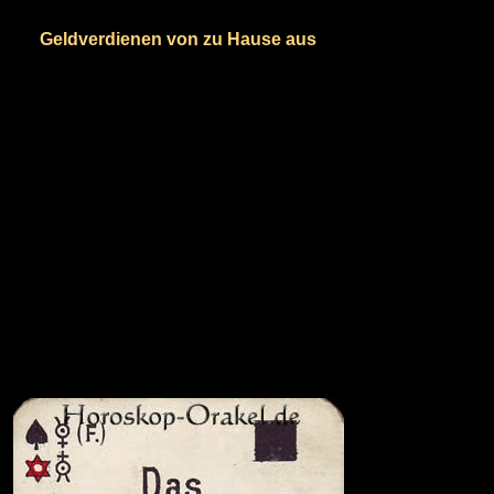
Geldverdienen von zu Hause aus