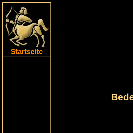
Startseite
Bede