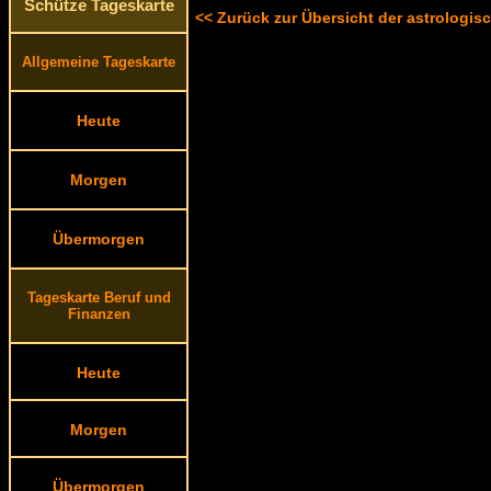
Schütze Tageskarte
<< Zurück zur Übersicht der astrologi
Allgemeine Tageskarte
Heute
Morgen
Übermorgen
Tageskarte Beruf und
Finanzen
Heute
Morgen
Übermorgen