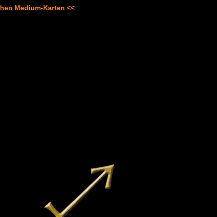
schen Medium-Karten <<