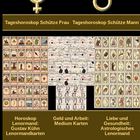
Tageshoroskop Schütze Frau
Tageshoroskop Schütze Mann
Horoskop
Geld und Arbeit:
Liebe und
Lenormand:
Medium Karten
Gesundheit:
Gustav Kühn
Astrologisches
Lenormandkarten
Lenormand