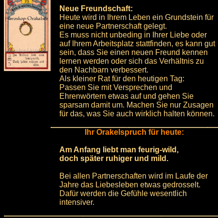
Neue Freundschaft:
Heute wird in Ihrem Leben ein Grundstein für
eine neue Partnerschaft gelegt.
Es muss nicht unbeding in Ihrer Liebe oder
auf Ihrem Arbeitsplatz stattfinden, es kann gut
sein, dass Sie einen neuen Freund kennen
lernen werden oder sich das Verhältnis zu
den Nachbarn verbessert.
Als kleiner Rat für den heutigen Tag:
Passen Sie mit Versprechen und
Ehrenwörtern etwas auf und gehen Sie
sparsam damit um. Machen Sie nur Zusagen
für das, was Sie auch wirklich halten können.
Ihr Orakelspruch für heute:
Am Anfang liebt man feurig-wild,
doch später ruhiger und mild.
Bei allen Partnerschaften wird im Laufe der
Jahre das Liebesleben etwas gedrosselt.
Dafür werden die Gefühle wesentlich
intensiver.