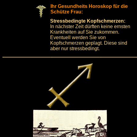
Ihr Gesundheits Horoskop für die
Schütze Frau:
Stressbedingte Kopfschmerzen:
In nächster Zeit dürften keine ernsten
Krankheiten auf Sie zukommen.
Eventuell werden Sie von
Kopfschmerzen geplagt. Diese sind
aber nur stressbedingt.