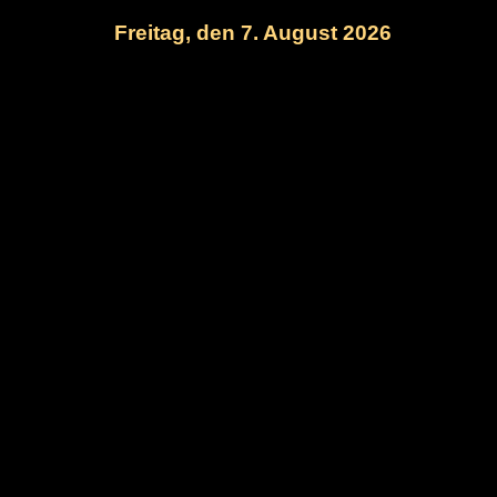
Freitag, den 7. August 2026