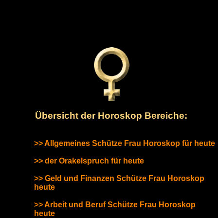
Übersicht der Horoskop Bereiche:
>> Allgemeines Schütze Frau Horoskop für heute
>> der Orakelspruch für heute
>> Geld und Finanzen Schütze Frau Horoskop
heute
>> Arbeit und Beruf Schütze Frau Horoskop
heute