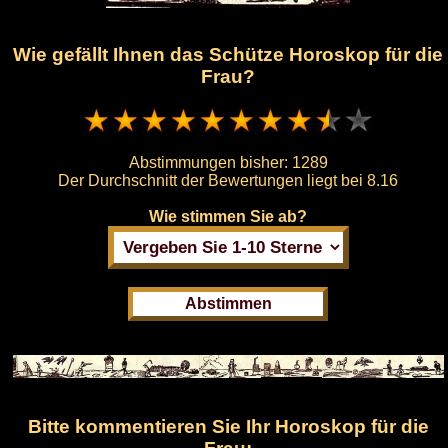
Wie gefällt Ihnen das Schütze Horoskop für die
Frau?
Abstimmungen bisher:
1289
Der Durchschnitt der Bewertungen liegt bei
8.16
Wie stimmen Sie ab?
Bitte kommentieren Sie Ihr Horoskop für die