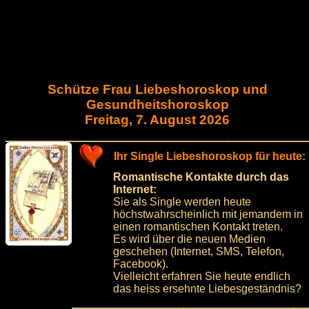
Schütze Frau Liebeshoroskop und
Gesundheitshoroskop
Freitag, 7. August 2026
Ihr Single Liebeshoroskop für heute:
Romantische Kontakte durch das
Internet:
Sie als Single werden heute
höchstwahrscheinlich mit jemandem in
einen romantischen Kontakt treten.
Es wird über die neuen Medien
geschehen (Internet, SMS, Telefon,
Facebook).
Vielleicht erfahren Sie heute endlich
das heiss ersehnte Liebesgeständnis?