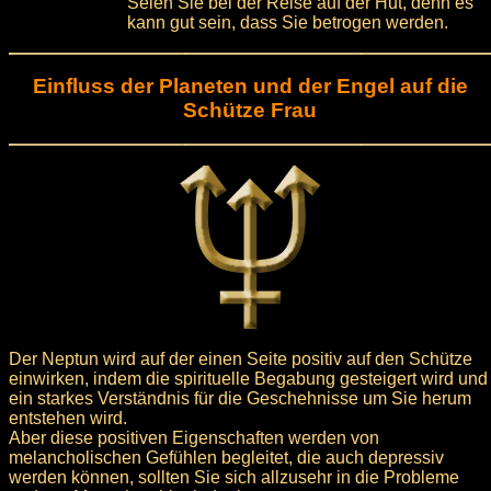
Seien Sie bei der Reise auf der Hut, denn es
kann gut sein, dass Sie betrogen werden.
Einfluss der Planeten und der Engel auf die
Schütze Frau
Der Neptun wird auf der einen Seite positiv auf den Schütze
einwirken, indem die spirituelle Begabung gesteigert wird und
ein starkes Verständnis für die Geschehnisse um Sie herum
entstehen wird.
Aber diese positiven Eigenschaften werden von
melancholischen Gefühlen begleitet, die auch depressiv
werden können, sollten Sie sich allzusehr in die Probleme