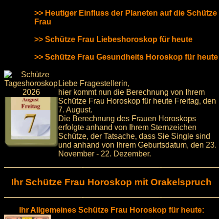
>> Heutiger Einfluss der Planeten auf die Schütze
Frau
>> Schütze Frau Liebeshoroskop für heute
>> Schütze Frau Gesundheits Horoskop für heute
Liebe Fragestellerin,
hier kommt nun die Berechnung von Ihrem
Schütze Frau Horoskop für heute Freitag, den
7. August.
Die Berechnung des Frauen Horoskops
erfolgte anhand von Ihrem Sternzeichen
Schütze, der Tatsache, dass Sie Single sind
und anhand von Ihrem Geburtsdatum, den 23.
November - 22. Dezember.
Ihr Schütze Frau Horoskop mit Orakelspruch
Ihr Allgemeines Schütze Frau Horoskop für heute: