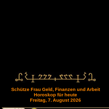
Schütze Frau Geld, Finanzen und Arbeit
Horoskop für heute
Freitag, 7. August 2026