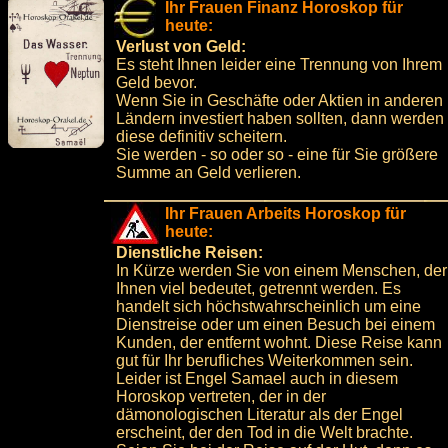
Ihr Frauen Finanz Horoskop für
heute:
Verlust von Geld:
Es steht Ihnen leider eine Trennung von Ihrem
Geld bevor.
Wenn Sie in Geschäfte oder Aktien in anderen
Ländern investiert haben sollten, dann werden
diese definitiv scheitern.
Sie werden - so oder so - eine für Sie größere
Summe an Geld verlieren.
Ihr Frauen Arbeits Horoskop für
heute:
Dienstliche Reisen:
In Kürze werden Sie von einem Menschen, der
Ihnen viel bedeutet, getrennt werden. Es
handelt sich höchstwahrscheinlich um eine
Dienstreise oder um einen Besuch bei einem
Kunden, der entfernt wohnt. Diese Reise kann
gut für Ihr berufliches Weiterkommen sein.
Leider ist Engel Samael auch in diesem
Horoskop vertreten, der in der
dämonologischen Literatur als der Engel
erscheint, der den Tod in die Welt brachte.