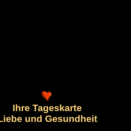
Ihre Tageskarte
Liebe und Gesundheit