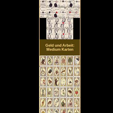
Geld und Arbeit:
Medium Karten