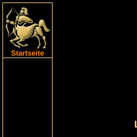
Startseite