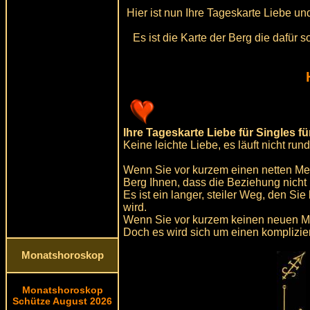
Hier ist nun Ihre Tageskarte Liebe u
Es ist die Karte der Berg die dafür
Ihre Tageskarte Liebe für Singles f
Keine leichte Liebe, es läuft nicht rund
Wenn Sie vor kurzem einen netten Men
Berg Ihnen, dass die Beziehung nicht 
Es ist ein langer, steiler Weg, den Si
wird.
Wenn Sie vor kurzem keinen neuen M
Doch es wird sich um einen komplizi
Monatshoroskop
Monatshoroskop
Schütze August 2026