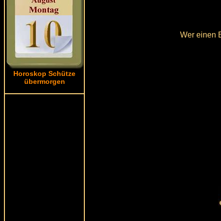
Wer einen B
Horoskop Schütze
übermorgen