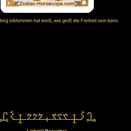
erg erklommen hat weiß, wie groß die Freiheit sein kann.