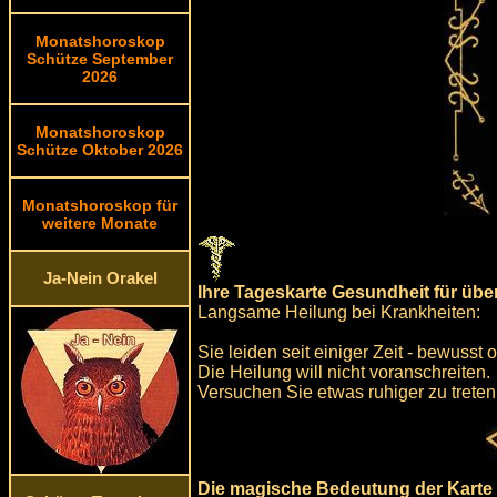
Monatshoroskop
Schütze September
2026
Monatshoroskop
Schütze Oktober 2026
Monatshoroskop für
weitere Monate
Ja-Nein Orakel
Ihre Tageskarte Gesundheit für üb
Langsame Heilung bei Krankheiten:
Sie leiden seit einiger Zeit - bewusst
Die Heilung will nicht voranschreiten.
Versuchen Sie etwas ruhiger zu treten
Die magische Bedeutung der Karte 