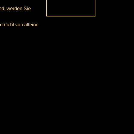
ind, werden Sie
 nicht von alleine