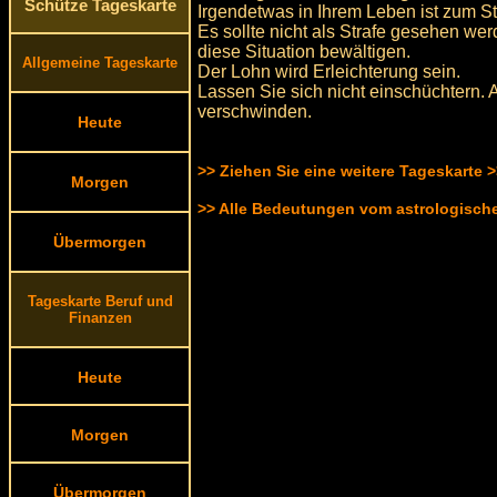
Schütze Tageskarte
Irgendetwas in Ihrem Leben ist zum S
Es sollte nicht als Strafe gesehen we
diese Situation bewältigen.
Allgemeine Tageskarte
Der Lohn wird Erleichterung sein.
Lassen Sie sich nicht einschüchtern. 
verschwinden.
Heute
>> Ziehen Sie eine weitere Tageskarte 
Morgen
>> Alle Bedeutungen vom astrologisc
Übermorgen
Tageskarte Beruf und
Finanzen
Heute
Morgen
Übermorgen