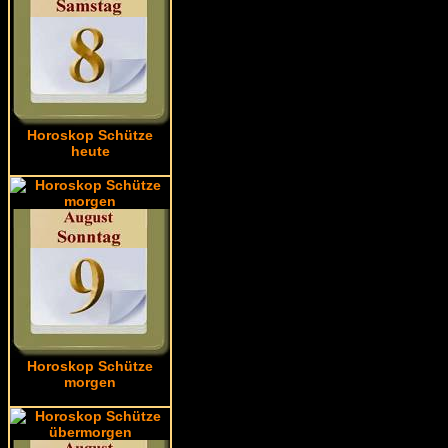
Horoskop Schütze
heute
Horoskop Schütze
morgen