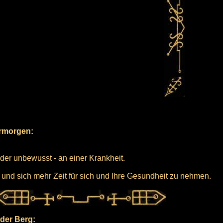
ermorgen:
 oder unbewusst - an einer Krankheit.
 und sich mehr Zeit für sich und Ihre Gesundheit zu nehmen.
der Berg: