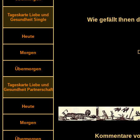
Tageskarte Liebe und
Wie gefällt Ihnen
Gesundheit Single
Heute
D
Morgen
Übermorgen
Tageskarte Liebe und
Gesundheit Partnerschaft
Heute
Morgen
Kommentare von
Übermorgen