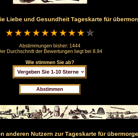
 die Liebe und Gesundheit Tageskarte für übermo
Abstimmungen bisher:
1444
er Durchschnitt der Bewertungen liegt bei
8.94
Wie stimmen Sie ab?
 anderen Nutzern zur Tageskarte für übermorge