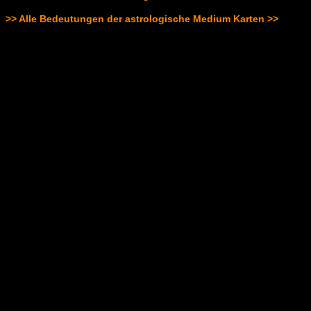
>> Alle Bedeutungen der astrologische Medium Karten >>