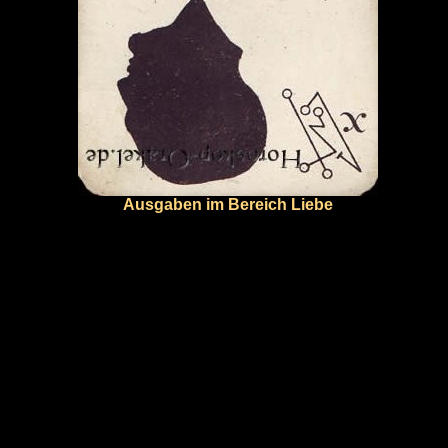
Ausgaben im Bereich Liebe