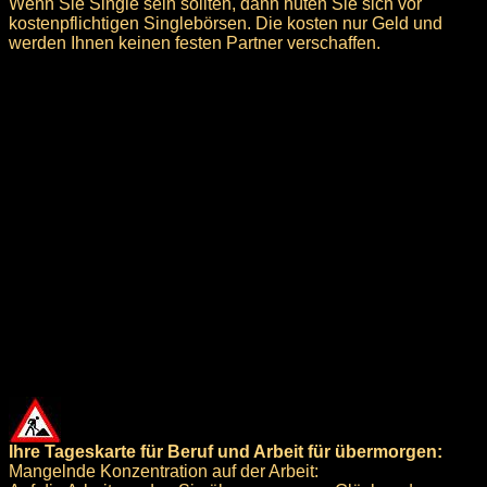
Wenn Sie Single sein sollten, dann hüten Sie sich vor
kostenpflichtigen Singlebörsen. Die kosten nur Geld und
werden Ihnen keinen festen Partner verschaffen.
Ihre Tageskarte für Beruf und Arbeit für übermorgen:
Mangelnde Konzentration auf der Arbeit: