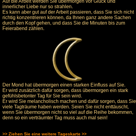
Auf die Arbeit werden Sie übermorgen vor Glück und
innerlicher Liebe nur so strahlen.
Es kann aber gut auf der Arbeit passieren, dass Sie sich nicht
richtig konzentrieren können, da Ihnen ganz andere Sachen
durch den Kopf gehen, und dass Sie die Minuten bis zum
Feierabend zählen.
Der Mond hat übermorgen einen starken Einfluss auf Sie.
Er wird zusätzlich dafür sorgen, dass übermorgen ein stark
gefühlsbetonter Tag für Sie sein wird.
Er wird Sie melancholisch machen und dafür sorgen, dass Sie
viele Tagträume haben werden. Seien Sie nicht enttäuscht,
wenn Sie übermorgen nicht so viel auf die Reihe bekommen,
denn so ein verträumter Tag muss auch mal sein!
>> Ziehen Sie eine weitere Tageskarte >>