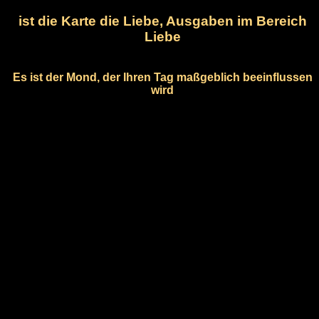
ist die Karte die Liebe, Ausgaben im Bereich
Liebe
Es ist der Mond, der Ihren Tag maßgeblich beeinflussen
wird