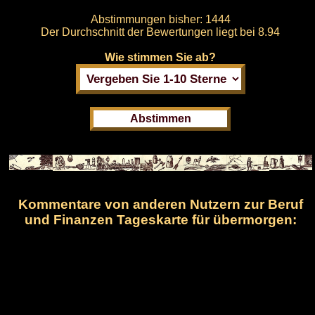
Abstimmungen bisher:
1444
Der Durchschnitt der Bewertungen liegt bei
8.94
Wie stimmen Sie ab?
Kommentare von anderen Nutzern zur Beruf
und Finanzen Tageskarte für übermorgen: