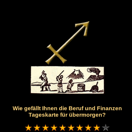
Wie gefällt Ihnen die Beruf und Finanzen
Tageskarte für übermorgen?