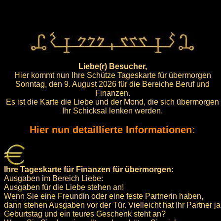
Liebe(r) Besucher,
Hier kommt nun Ihre Schütze Tageskarte für übermorgen
Sonntag, den 9. August 2026 für die Bereiche Beruf und
Finanzen.
Es ist die Karte die Liebe und der Mond, die sich übermorgen
Ihr Schicksal lenken werden.
Hier nun detaillierte Informationen:
Ihre Tageskarte für Finanzen für übermorgen:
Ausgaben im Bereich Liebe:
Ausgaben für die Liebe stehen an!
Wenn Sie eine Freundin oder eine feste Partnerin haben,
dann stehen Ausgaben vor der Tür. Vielleicht hat Ihr Partner ja
Geburtstag und ein teures Geschenk steht an?