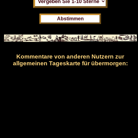
Kommentare von anderen Nutzern zur
allgemeinen Tageskarte für übermorgen: