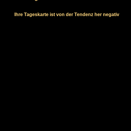
Ihre Tageskarte ist von der Tendenz her negativ