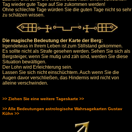
Tag wieder gute Tage auf Sie zukommen werden!
Ohne schlechte Tage würden Sie die guten Tage nicht so sehr
zu schätzen wissen.
Die magische Bedeutung der Karte der Berg:
Irgendetwas in Ihrem Leben ist zum Stillstand gekommen.
Es sollte nicht als Strafe gesehen werden. Sehen Sie sich als
Bergsteiger, wenn Sie mutig und zäh sind, werden Sie diese
Situation bewältigen.
Der Lohn wird Erleichterung sein.
Lassen Sie sich nicht einschüchtern. Auch wenn Sie die
Augen davor verschließen, das Hindernis wird nicht von
alleine verschwinden.
>> Ziehen Sie eine weitere Tageskarte >>
>> Alle Bedeutungen astrologische Wahrsagekarten Gustav
Kühn >>