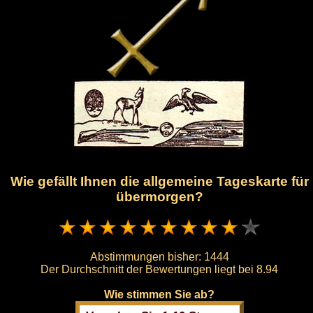
Wie gefällt Ihnen die allgemeine Tageskarte für
übermorgen?
Abstimmungen bisher:
1444
Der Durchschnitt der Bewertungen liegt bei
8.94
Wie stimmen Sie ab?