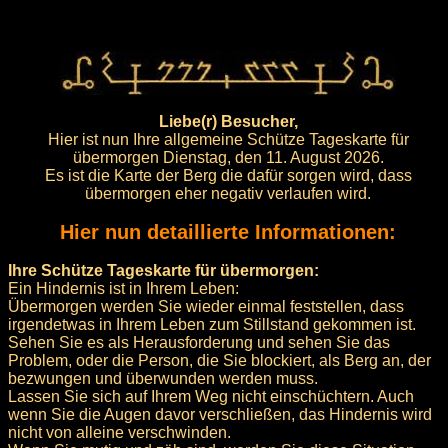
Liebe(r) Besucher,
Hier ist nun Ihre allgemeine Schütze Tageskarte für
übermorgen Dienstag, den 11. August 2026.
Es ist die Karte der Berg die dafür sorgen wird, dass
übermorgen eher negativ verlaufen wird.
Hier nun detaillierte Informationen:
Ihre Schütze Tageskarte für übermorgen:
Ein Hindernis ist in Ihrem Leben:
Übermorgen werden Sie wieder einmal feststellen, dass
irgendetwas in Ihrem Leben zum Stillstand gekommen ist.
Sehen Sie es als Herausforderung und sehen Sie das
Problem, oder die Person, die Sie blockiert, als Berg an, der
bezwungen und überwunden werden muss.
Lassen Sie sich auf Ihrem Weg nicht einschüchtern. Auch
wenn Sie die Augen davor verschließen, das Hindernis wird
nicht von alleine verschwinden.