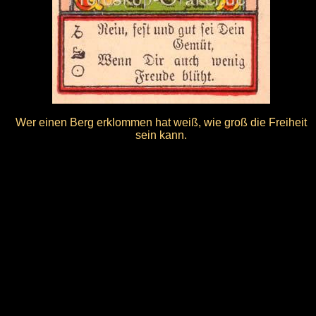
Wer einen Berg erklommen hat weiß, wie groß die Freiheit
sein kann.