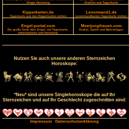
Single Horoskop
Orakeln und Tageskarte
Kipperkarten.de
Lenormand1.de
Tageskarte aus den Kipperkarten ziehen
Lenormandkarten Tageskarte ziehen
Engel-portal.com
Meerjungfrauen.com
Die große Seite über Engel, mit Tageskarte,
Orakel, Spiele und Malvorlagen
Informationen und Horoskop
Nutzen Sie auch unsere anderen Sternzeichen
Horoskope:
*Neu* sind unsere Singlehoroskope die auf Ihr
Sternzeichen und auf Ihr Geschlecht zugeschnitten sind:
Impressum
Datenschutzerklärung