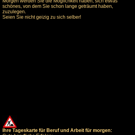
Morgen werden Sie die Möglichkeit haben, sich etwas
schönes, von dem Sie schon lange geträumt haben,
zuzulegen.
Seien Sie nicht geizig zu sich selber!
Ihre Tageskarte für Beruf und Arbeit für morgen: