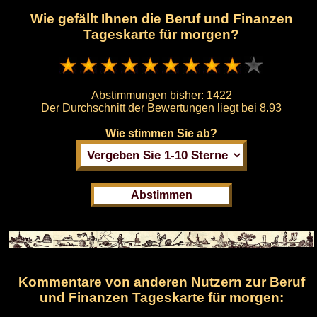
Wie gefällt Ihnen die Beruf und Finanzen
Tageskarte für morgen?
Abstimmungen bisher:
1422
Der Durchschnitt der Bewertungen liegt bei
8.93
Wie stimmen Sie ab?
Kommentare von anderen Nutzern zur Beruf
und Finanzen Tageskarte für morgen: