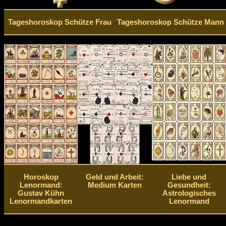
Tageshoroskop Schütze Frau
Tageshoroskop Schütze Mann
Horoskop
Geld und Arbeit:
Liebe und
Lenormand:
Medium Karten
Gesundheit:
Gustav Kühn
Astrologisches
Lenormandkarten
Lenormand