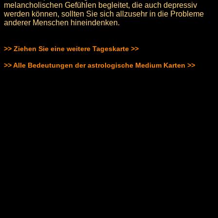
melancholischen Gefühlen begleitet, die auch depressiv
werden können, sollten Sie sich allzusehr in die Probleme
anderer Menschen hineindenken.
>> Ziehen Sie eine weitere Tageskarte >>
>> Alle Bedeutungen der astrologische Medium Karten >>