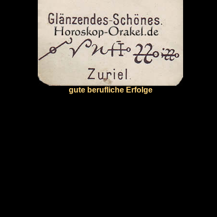
gute berufliche Erfolge