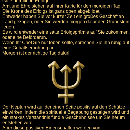
Gute berufliche Erfolge:
Amt und Ehre stehen auf Ihrer Karte für den morgigen Tag.
Die Krone des Erfolgs ist ganz oben abgebildet.
Entweder haben Sie vor kurzer Zeit ein großes Geschäft an
Land gezogen, oder Sie werden morgen dafür den Grundstein
legen.
Es wird entweder eine satte Erfolgsprämie auf Sie zukommen,
oder eine Beförderun.
Wenn Ihr Chef Sie nur loben sollte, sprechen Sie ihn ruhig auf
eine Gehaltserhöhung an.
Morgen ist der richtige Tag dafür!
Der Neptun wird auf der einen Seite positiv auf den Schütze
einwirken, indem die spirituelle Begabung gesteigert wird und
ein starkes Verständnis für die Geschehnisse um Sie herum
entstehen wird.
Aber diese positiven Eigenschaften werden von