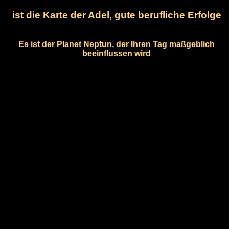
ist die Karte der Adel, gute berufliche Erfolge
Es ist der Planet Neptun, der Ihren Tag maßgeblich
beeinflussen wird