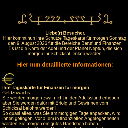
Liebe(r) Besucher,
Hier kommt nun Ihre Schütze Tageskarte für morgen Sonntag,
den 9. August 2026 für die Bereiche Beruf und Finanzen.
Es ist die Karte der Adel und der Planet Neptun, die sich
morgen Ihr Schicksal lenken werden.
Hier nun detaillierte Informationen:
Ihre Tageskarte für Finanzen für morgen:
Geldzuwachs:
Sie werden morgen zwar nicht in den Adelsstand erhoben,
aber Sie werden dafür mit Erfolg und Gewinnen vom
Schicksal belohnt werden!
So quasi alles, was Sie am morgigen Tage anpacken, wird
Ihnen gelingen. Vor allem in finanziellen Angelegenheiten
werden Sie morgen ein gutes Händchen haben.