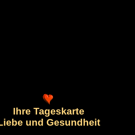
Ihre Tageskarte
Liebe und Gesundheit