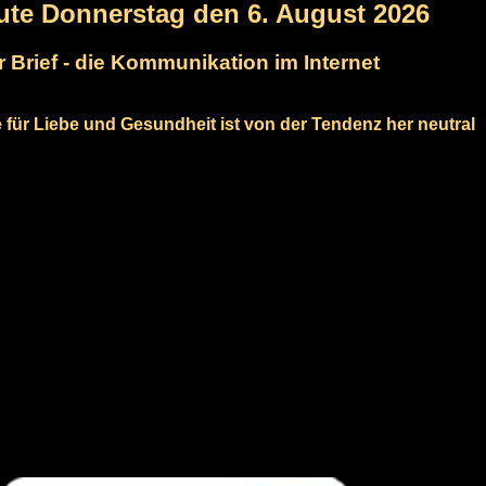
ute Donnerstag den 6. August 2026
r Brief - die Kommunikation im Internet
e für Liebe und Gesundheit ist von der Tendenz her neutral