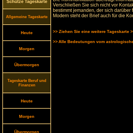
Schütze Tageskarte
Verschließen Sie sich nicht vor Konta
bestimmt jemanden, der sich darüber f
Modern steht der Brief auch für die 
Allgemeine Tageskarte
>> Ziehen Sie eine weitere Tageskarte 
Heute
>> Alle Bedeutungen vom astrologisc
Morgen
Übermorgen
Tageskarte Beruf und
Finanzen
Heute
Morgen
Übermorgen