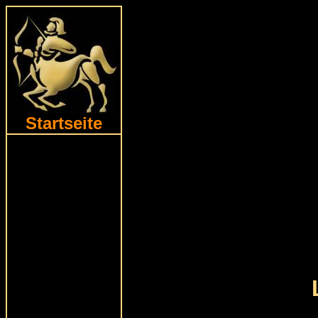
Startseite