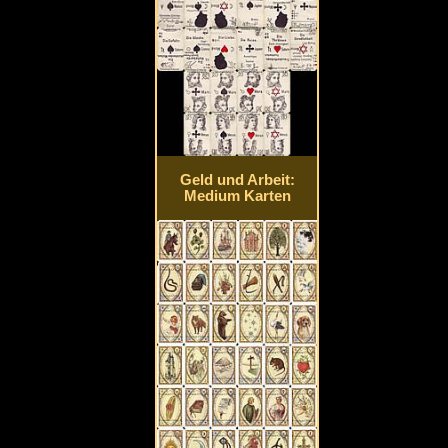
Geld und Arbeit:
Medium Karten