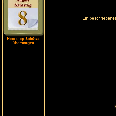
Ein beschriebenes
Horoskop Schütze
übermorgen