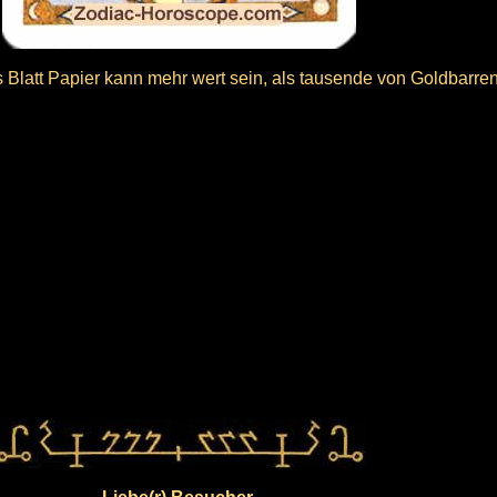
 Blatt Papier kann mehr wert sein, als tausende von Goldbarren