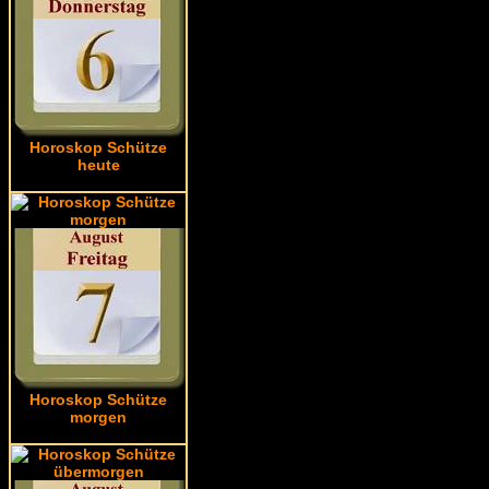
Horoskop Schütze
heute
Horoskop Schütze
morgen