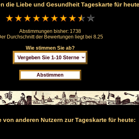
nen die Liebe und Gesundheit Tageskarte für heut
Abstimmungen bisher:
1738
er Durchschnitt der Bewertungen liegt bei
8.25
Wie stimmen Sie ab?
von anderen Nutzern zur Tageskarte für heute: