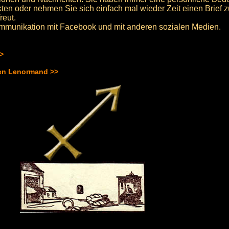
kten oder nehmen Sie sich einfach mal wieder Zeit einen Brief z
reut.
Kommunikation mit Facebook und mit anderen sozialen Medien.
>>
hen Lenormand >>