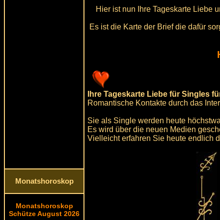
Hier ist nun Ihre Tageskarte Liebe 
Es ist die Karte der Brief die dafür 
Ihre Tageskarte Liebe für Singles fü
Romantische Kontakte durch das Inter
Sie als Single werden heute höchstwa
Es wird über die neuen Medien gesche
Vielleicht erfahren Sie heute endlich
Monatshoroskop
Monatshoroskop
Schütze August 2026