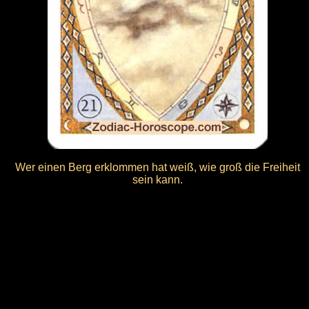
Wer einen Berg erklommen hat weiß, wie groß die Freiheit
sein kann.