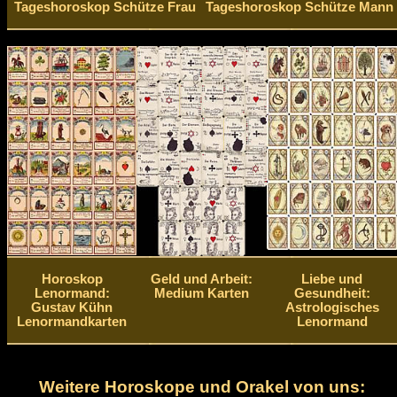
Tageshoroskop Schütze Frau
Tageshoroskop Schütze Mann
Horoskop
Geld und Arbeit:
Liebe und
Lenormand:
Medium Karten
Gesundheit:
Gustav Kühn
Astrologisches
Lenormandkarten
Lenormand
Weitere Horoskope und Orakel von uns: