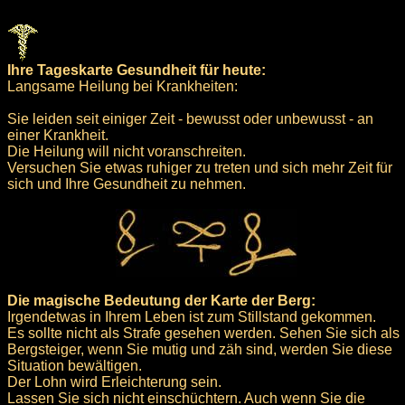
Ihre Tageskarte Gesundheit für heute:
Langsame Heilung bei Krankheiten:
Sie leiden seit einiger Zeit - bewusst oder unbewusst - an
einer Krankheit.
Die Heilung will nicht voranschreiten.
Versuchen Sie etwas ruhiger zu treten und sich mehr Zeit für
sich und Ihre Gesundheit zu nehmen.
Die magische Bedeutung der Karte der Berg:
Irgendetwas in Ihrem Leben ist zum Stillstand gekommen.
Es sollte nicht als Strafe gesehen werden. Sehen Sie sich als
Bergsteiger, wenn Sie mutig und zäh sind, werden Sie diese
Situation bewältigen.
Der Lohn wird Erleichterung sein.
Lassen Sie sich nicht einschüchtern. Auch wenn Sie die