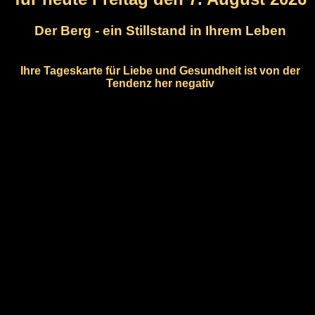
Der Berg - ein Stillstand in Ihrem Leben
Ihre Tageskarte für Liebe und Gesundheit ist von der
Tendenz her negativ