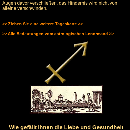
Augen davor verschließen, das Hindernis wird nicht von
alleine verschwinden.
>> Ziehen Sie eine weitere Tageskarte >>
>> Alle Bedeutungen vom astrologischen Lenormand >>
Wie gefällt Ihnen die Liebe und Gesundheit