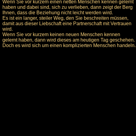
Wenn Sie vor kurzem einen netten Menschen kennen gelernt
haben und dabei sind, sich zu verlieben, dann zeigt der Berg
Ihnen, dass die Beziehung nicht leicht werden wird.
Es ist ein langer, steiler Weg, den Sie beschreiten müssen,
damit aus dieser Liebschaft eine Partnerschaft mit Vertrauen
wird.
Wenn Sie vor kurzem keinen neuen Menschen kennen
gelernt haben, dann wird dieses am heutigen Tag geschehen.
Doch es wird sich um einen komplizierten Menschen handeln.