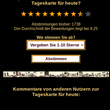
Tageskarte für heute?
Abstimmungen bisher:
1738
Der Durchschnitt der Bewertungen liegt bei
8.25
Wie stimmen Sie ab?
Kommentare von anderen Nutzern zur
Tageskarte für heute: