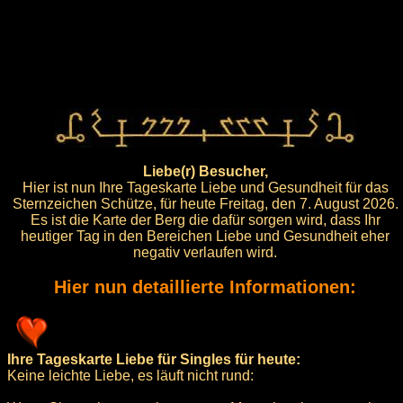
Liebe(r) Besucher,
Hier ist nun Ihre Tageskarte Liebe und Gesundheit für das
Sternzeichen Schütze, für heute Freitag, den 7. August 2026.
Es ist die Karte der Berg die dafür sorgen wird, dass Ihr
heutiger Tag in den Bereichen Liebe und Gesundheit eher
negativ verlaufen wird.
Hier nun detaillierte Informationen:
Ihre Tageskarte Liebe für Singles für heute:
Keine leichte Liebe, es läuft nicht rund: