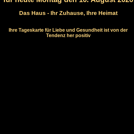
Das Haus - Ihr Zuhause, Ihre Heimat
Ihre Tageskarte für Liebe und Gesundheit ist von der
Tendenz her positiv