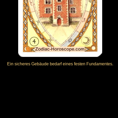
Ein sicheres Gebäude bedarf eines festen Fundamentes.