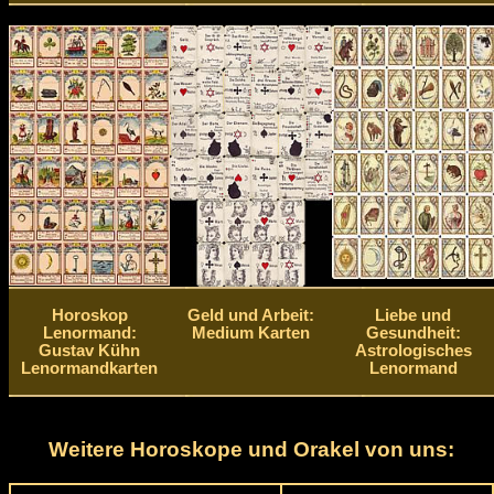
Horoskop
Geld und Arbeit:
Liebe und
Lenormand:
Medium Karten
Gesundheit:
Gustav Kühn
Astrologisches
Lenormandkarten
Lenormand
Weitere Horoskope und Orakel von uns: