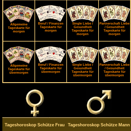
Beruf / Finanzen
Single Liebe /
Partnerschaft Liebe
Allgemeine
Tageskarte für
Gesundheit
/ Gesundheit
Tageskarte für
morgen
Tageskarte für
Tageskarte für
morgen
morgen
morgen
Beruf / Finanzen
Single Liebe /
Partnerschaft Liebe
Allgemeine
Tageskarte für
Gesundheit
/ Gesundheit
Tageskarte für
übermorgen
Tageskarte für
Tageskarte für
übermorgen
übermorgen
übermorgen
Tageshoroskop Schütze Frau
Tageshoroskop Schütze Mann