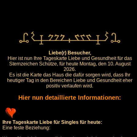
Liebe(r) Besucher,
Hier ist nun Ihre Tageskarte Liebe und Gesundheit für das
Sternzeichen Schütze, für heute Montag, den 10. August
2026.
Es ist die Karte das Haus die dafür sorgen wird, dass Ihr
heutiger Tag in den Bereichen Liebe und Gesundheit eher
positiv verlaufen wird.
Hier nun detaillierte Informationen:
Ihre Tageskarte Liebe für Singles für heute:
Eine feste Beziehung: