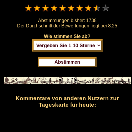
Abstimmungen bisher:
1738
Der Durchschnitt der Bewertungen liegt bei
8.25
Wie stimmen Sie ab?
Kommentare von anderen Nutzern zur
Tageskarte für heute: