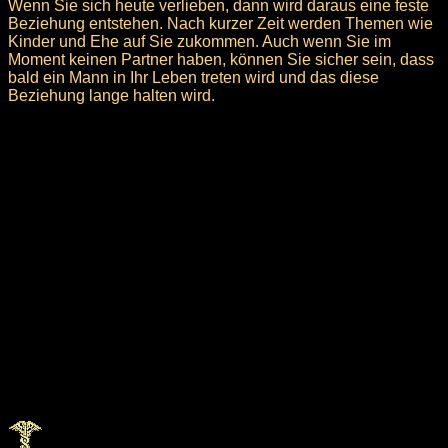
Wenn Sie sich heute verlieben, dann wird daraus eine feste
Beziehung entstehen. Nach kurzer Zeit werden Themen wie
Kinder und Ehe auf Sie zukommen. Auch wenn Sie im
Moment keinen Partner haben, können Sie sicher sein, dass
bald ein Mann in Ihr Leben treten wird und das diese
Beziehung lange halten wird.