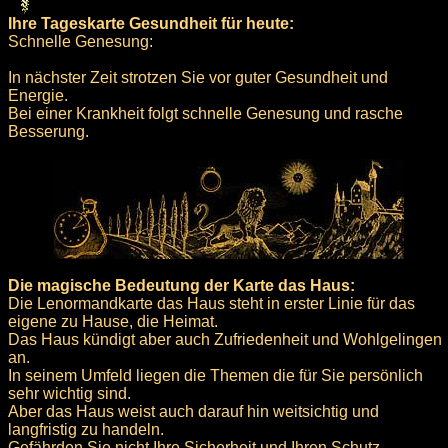
Ihre Tageskarte Gesundheit für heute:
Schnelle Genesung:
In nächster Zeit strotzen Sie vor guter Gesundheit und
Energie.
Bei einer Krankheit folgt schnelle Genesung und rasche
Besserung.
Die magische Bedeutung der Karte das Haus:
Die Lenormandkarte das Haus steht in erster Linie für das
eigene zu Hause, die Heimat.
Das Haus kündigt aber auch Zufriedenheit und Wohlgelingen
an.
In seinem Umfeld liegen die Themen die für Sie persönlich
sehr wichtig sind.
Aber das Haus weist auch darauf hin weitsichtig und
langfristig zu handeln.
Gefährden Sie nicht Ihre Sicherheit und Ihren Schutz.