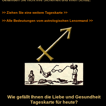
>> Ziehen Sie eine weitere Tageskarte >>
>> Alle Bedeutungen vom astrologischen Lenormand >>
Wie gefällt Ihnen die Liebe und Gesundheit
Tageskarte für heute?