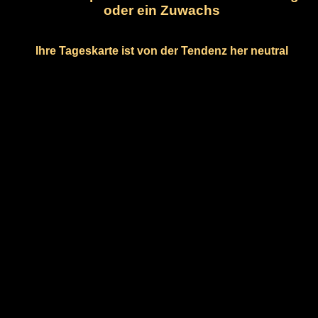
oder ein Zuwachs
Ihre Tageskarte ist von der Tendenz her neutral