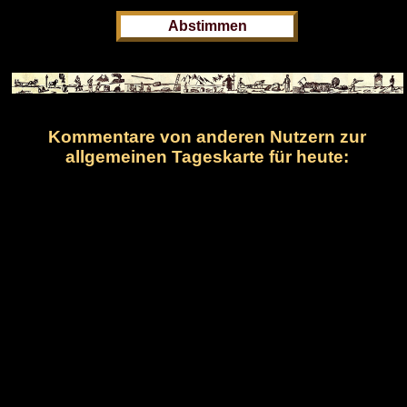
Kommentare von anderen Nutzern zur
allgemeinen Tageskarte für heute: