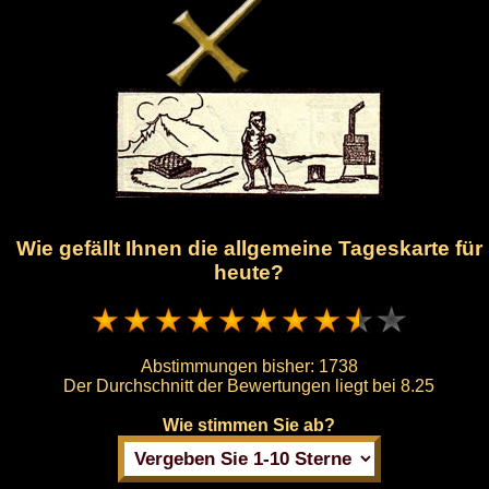
Wie gefällt Ihnen die allgemeine Tageskarte für
heute?
Abstimmungen bisher:
1738
Der Durchschnitt der Bewertungen liegt bei
8.25
Wie stimmen Sie ab?