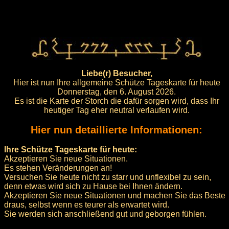
Liebe(r) Besucher,
Hier ist nun Ihre allgemeine Schütze Tageskarte für heute
Donnerstag, den 6. August 2026.
Es ist die Karte der Storch die dafür sorgen wird, dass Ihr
heutiger Tag eher neutral verlaufen wird.
Hier nun detaillierte Informationen:
Ihre Schütze Tageskarte für heute:
Akzeptieren Sie neue Situationen.
Es stehen Veränderungen an!
Versuchen Sie heute nicht zu starr und unflexibel zu sein,
denn etwas wird sich zu Hause bei Ihnen ändern.
Akzeptieren Sie neue Situationen und machen Sie das Beste
draus, selbst wenn es teurer als erwartet wird.
Sie werden sich anschließend gut und geborgen fühlen.