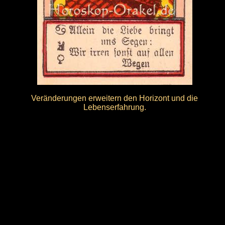
Veränderungen erweitern den Horizont und die
Lebenserfahrung.