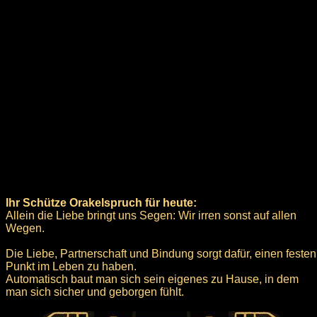
Ihr Schütze Orakelspruch für heute:
Allein die Liebe bringt uns Segen: Wir irren sonst auf allen
Wegen.
Die Liebe, Partnerschaft und Bindung sorgt dafür, einen festen
Punkt im Leben zu haben.
Automatisch baut man sich sein eigenes zu Hause, in dem
man sich sicher und geborgen fühlt.