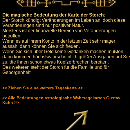
Die magische Bedeutung der Karte der Storch:
Der Storch kündigt Veränderungen im Leben an, doch diese
Veränderungen sind nur positiver Natur.
Meistens ist der finanzielle Bereich von Veränderungen
betroffen.
Wenn es auf Ihrem Konto in der letzten Zeit sehr mager
aussah, dann können Sie sich freuen.
Wenn Sie sich über Geld keine Gedanken machen mußten,
dann kommen höchstwahrscheinlich größer Ausgaben auf Sie
zu, die Ihnen schon etwas Kopfzerbrechen bereiten.
Des weiteren steht der Storch für die Familie und für
Geborgenheit.
>> Ziehen Sie eine weitere Tageskarte >>
>> Alle Bedeutungen astrologische Wahrsagekarten Gustav
Kühn >>