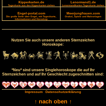
Kipperkarten.de
Lenormand1.de
Tageskarte aus den Kipperkarten ziehen
Lenormandkarten Tageskarte ziehen
Engel-portal.com
Meerjungfrauen.com
Die große Seite über Engel, mit Tageskarte,
Orakel, Spiele und Malvorlagen
Informationen und Horoskop
Nutzen Sie auch unsere anderen Sternzeichen
Horoskope:
*Neu* sind unsere Singlehoroskope die auf Ihr
Sternzeichen und auf Ihr Geschlecht zugeschnitten sind:
Impressum
Datenschutzerklärung
↑ nach oben ↑