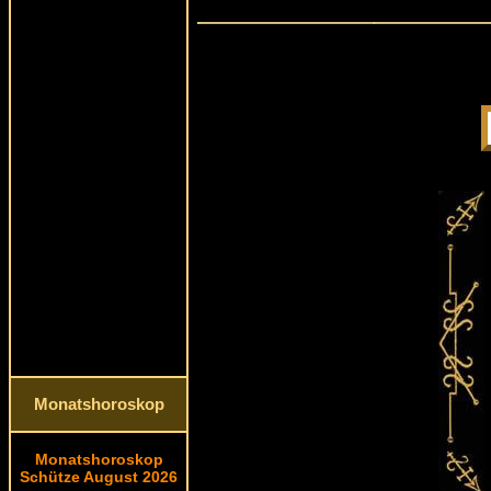
Monatshoroskop
Monatshoroskop
Schütze August 2026