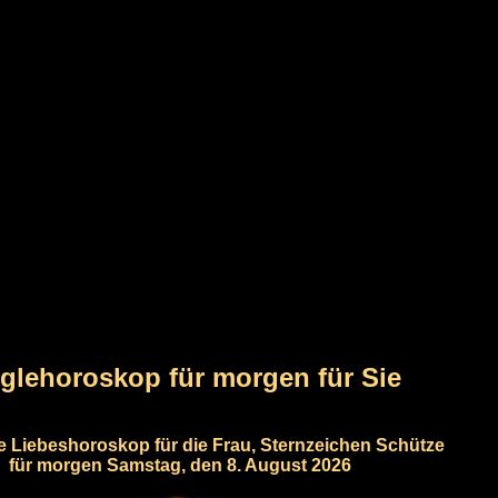
glehoroskop für morgen für Sie
e Liebeshoroskop für die Frau, Sternzeichen Schütze
für morgen Samstag, den 8. August 2026