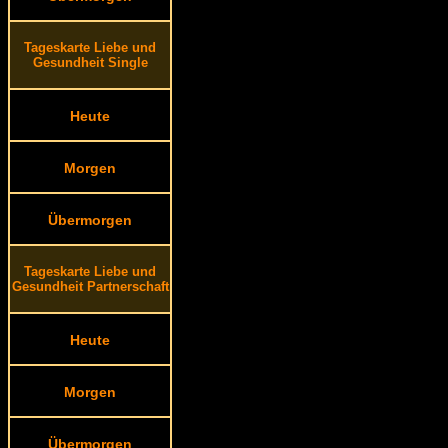
Tageskarte Liebe und
Gesundheit Single
Heute
Morgen
Übermorgen
Tageskarte Liebe und
Gesundheit Partnerschaft
Heute
Morgen
Übermorgen