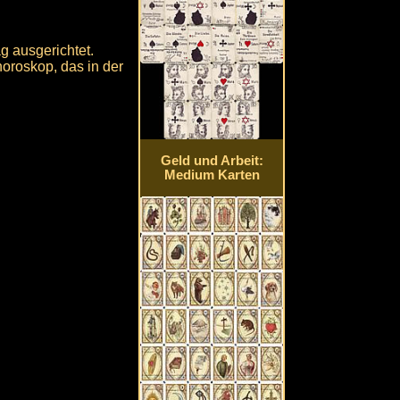
g ausgerichtet.
oroskop, das in der
Geld und Arbeit:
Medium Karten