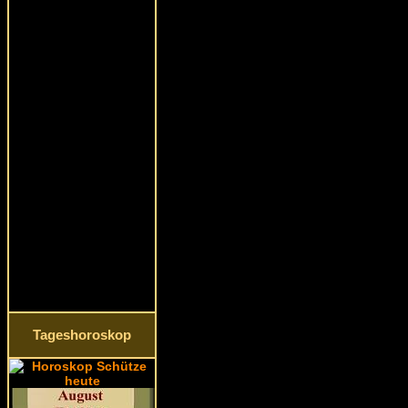
Tageshoroskop