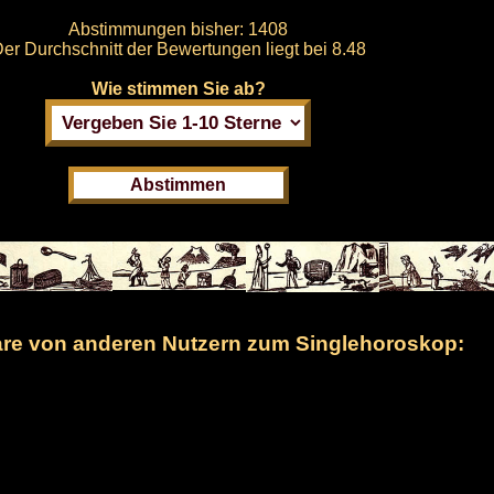
Abstimmungen bisher:
1408
er Durchschnitt der Bewertungen liegt bei
8.48
Wie stimmen Sie ab?
e von anderen Nutzern zum Singlehoroskop: