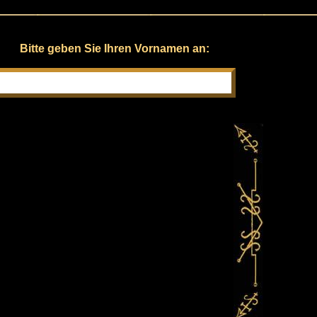
Bitte geben Sie Ihren Vornamen an: