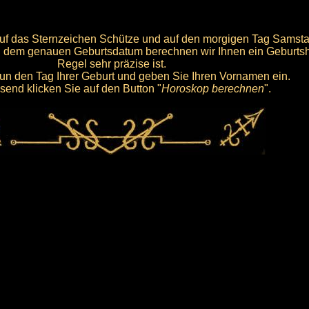
auf das Sternzeichen Schütze und auf den morgigen Tag Samsta
 dem genauen Geburtsdatum berechnen wir Ihnen ein Geburtsh
Regel sehr präzise ist.
un den Tag Ihrer Geburt und geben Sie Ihren Vornamen ein.
send klicken Sie auf den Button "
Horoskop berechnen
".