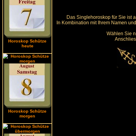
Das Singlehoroskop für Sie ist 
In Kombination mit Ihrem Namen und
Wählen Sie n
Anschlies
Horoskop Schütze
heute
Horoskop Schütze
morgen