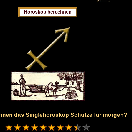
 Ihnen das Singlehoroskop Schütze für morgen?