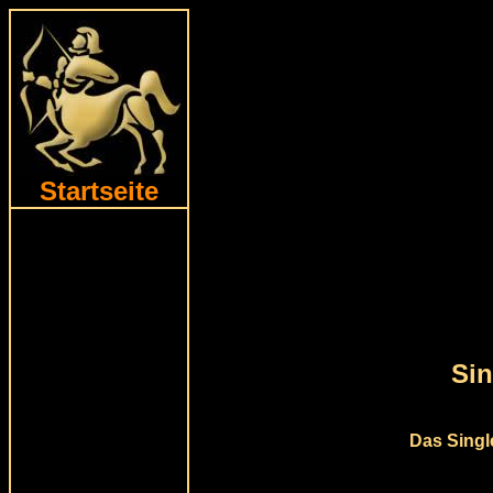
Startseite
Sin
Das Singl