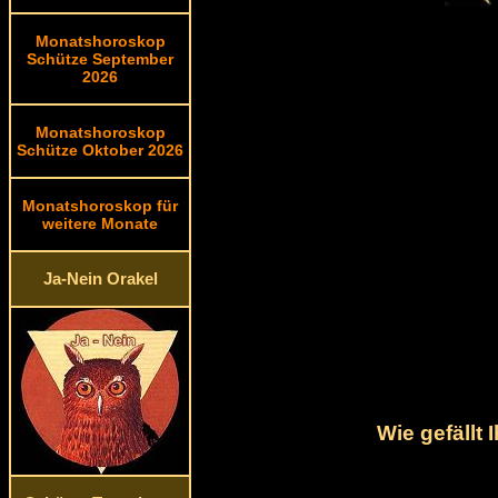
Monatshoroskop
Schütze September
2026
Monatshoroskop
Schütze Oktober 2026
Monatshoroskop für
weitere Monate
Ja-Nein Orakel
Wie gefällt