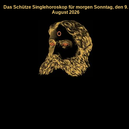
Das Schütze Singlehoroskop für morgen Sonntag, den 9.
August 2026