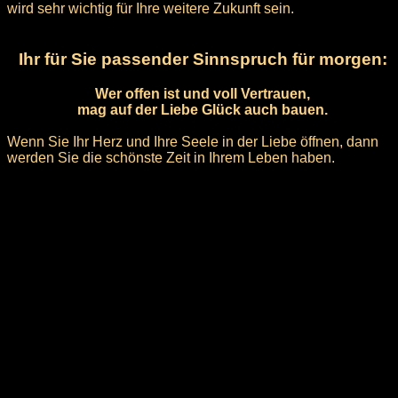
wird sehr wichtig für Ihre weitere Zukunft sein.
Ihr für Sie passender Sinnspruch für morgen:
Wer offen ist und voll Vertrauen,
mag auf der Liebe Glück auch bauen.
Wenn Sie Ihr Herz und Ihre Seele in der Liebe öffnen, dann
werden Sie die schönste Zeit in Ihrem Leben haben.