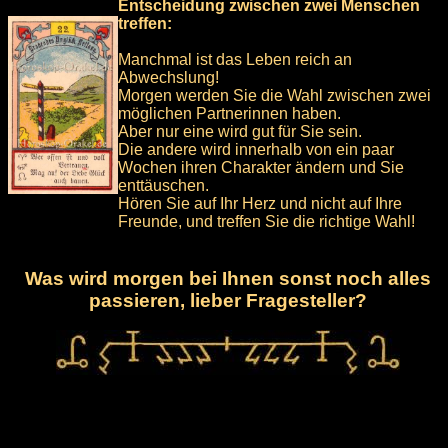
Entscheidung zwischen zwei Menschen
treffen:
Manchmal ist das Leben reich an
Abwechslung!
Morgen werden Sie die Wahl zwischen zwei
möglichen Partnerinnen haben.
Aber nur eine wird gut für Sie sein.
Die andere wird innerhalb von ein paar
Wochen ihren Charakter ändern und Sie
enttäuschen.
Hören Sie auf Ihr Herz und nicht auf Ihre
Freunde, und treffen Sie die richtige Wahl!
Was wird morgen bei Ihnen sonst noch alles
passieren, lieber Fragesteller?