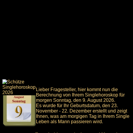
Lieber Fragesteller, hier kommt nun die
Berechnung von Ihrem Singlehoroskop für
morgen Sonntag, den 9. August 2026.
Es wurde für Ihr Geburtsdatum, den 23.
November - 22. Dezember erstellt und zeigt
Ihnen, was am morgigen Tag in Ihrem Single
Leben als Mann passieren wird.