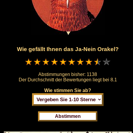
Wie gefällt Ihnen das Ja-Nein Orakel?
Abstimmungen bisher:
1138
Der Durchschnitt der Bewertungen liegt bei
8.1
Wie stimmen Sie ab?