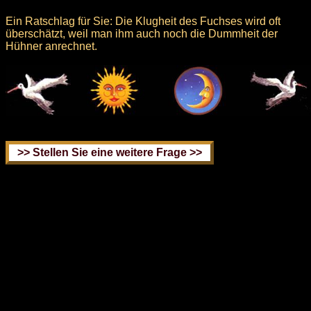
Ein Ratschlag für Sie: Die Klugheit des Fuchses wird oft
überschätzt, weil man ihm auch noch die Dummheit der
Hühner anrechnet.