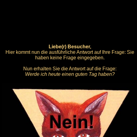
Liebe(r) Besucher,
Hier kommt nun die ausführliche Antwort auf Ihre Frage: Sie
haben keine Frage eingegeben.
Nun erhalten Sie die Antwort auf die Frage:
Werde ich heute einen guten Tag haben?