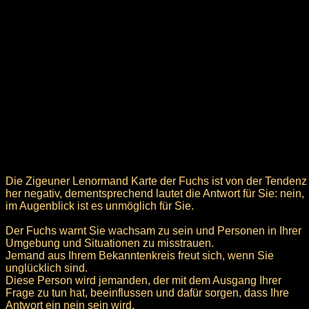
Die Zigeuner Lenormand Karte der Fuchs ist von der Tendenz
her negativ, dementsprechend lautet die Antwort für Sie: nein,
im Augenblick ist es unmöglich für Sie.
Der Fuchs warnt Sie wachsam zu sein und Personen in Ihrer
Umgebung und Situationen zu misstrauen.
Jemand aus Ihrem Bekanntenkreis freut sich, wenn Sie
unglücklich sind.
Diese Person wird jemanden, der mit dem Ausgang Ihrer
Frage zu tun hat, beeinflussen und dafür sorgen, dass Ihre
Antwort ein nein sein wird.