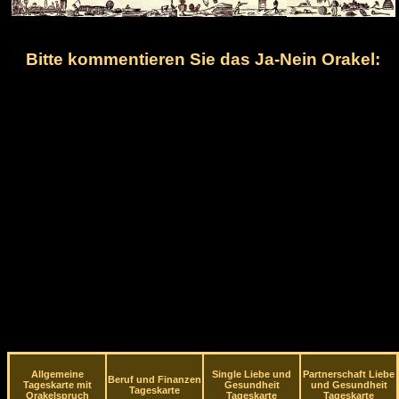
Bitte kommentieren Sie das Ja-Nein Orakel:
Allgemeine
Single Liebe und
Partnerschaft Liebe
Beruf und Finanzen
Tageskarte mit
Gesundheit
und Gesundheit
Tageskarte
Orakelspruch
Tageskarte
Tageskarte