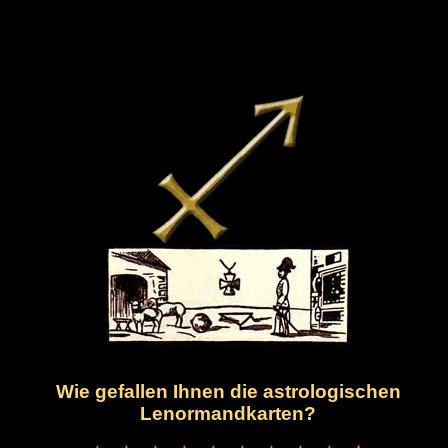
Wie gefallen Ihnen die astrologischen
Lenormandkarten?