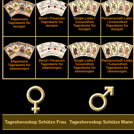
Beruf / Finanzen
Single Liebe /
Partnerschaft Liebe
Allgemeine
Tageskarte für
Gesundheit
/ Gesundheit
Tageskarte für
morgen
Tageskarte für
Tageskarte für
morgen
morgen
morgen
Beruf / Finanzen
Single Liebe /
Partnerschaft Liebe
Allgemeine
Tageskarte für
Gesundheit
/ Gesundheit
Tageskarte für
übermorgen
Tageskarte für
Tageskarte für
übermorgen
übermorgen
übermorgen
Tageshoroskop Schütze Frau
Tageshoroskop Schütze Mann