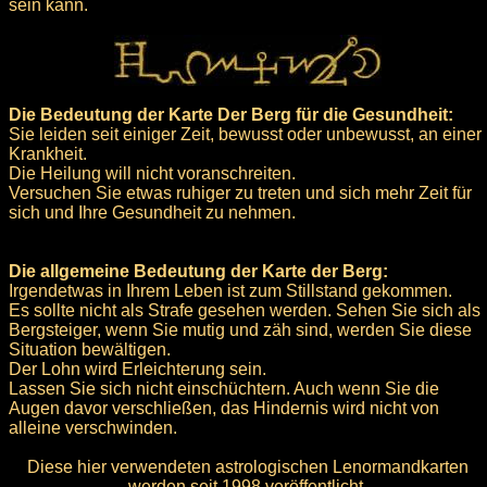
sein kann.
Die Bedeutung der Karte Der Berg für die Gesundheit:
Sie leiden seit einiger Zeit, bewusst oder unbewusst, an einer
Krankheit.
Die Heilung will nicht voranschreiten.
Versuchen Sie etwas ruhiger zu treten und sich mehr Zeit für
sich und Ihre Gesundheit zu nehmen.
Die allgemeine Bedeutung der Karte der Berg:
Irgendetwas in Ihrem Leben ist zum Stillstand gekommen.
Es sollte nicht als Strafe gesehen werden. Sehen Sie sich als
Bergsteiger, wenn Sie mutig und zäh sind, werden Sie diese
Situation bewältigen.
Der Lohn wird Erleichterung sein.
Lassen Sie sich nicht einschüchtern. Auch wenn Sie die
Augen davor verschließen, das Hindernis wird nicht von
alleine verschwinden.
Diese hier verwendeten astrologischen Lenormandkarten
werden seit 1998 veröffentlicht.