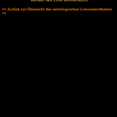
<< Zurück zur Übersicht der astrologischen Lenormandkarten
<<