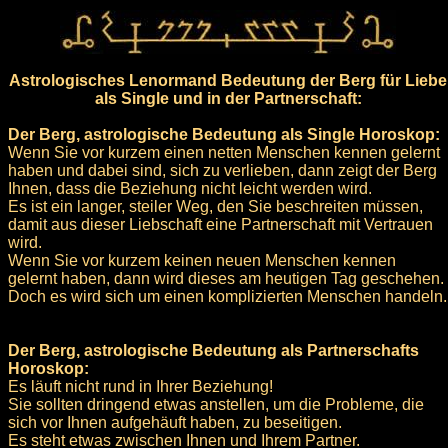
Astrologisches Lenormand Bedeutung der Berg für Liebe
als Single und in der Partnerschaft:
Der Berg, astrologische Bedeutung als Single Horoskop:
Wenn Sie vor kurzem einen netten Menschen kennen gelernt
haben und dabei sind, sich zu verlieben, dann zeigt der Berg
Ihnen, dass die Beziehung nicht leicht werden wird.
Es ist ein langer, steiler Weg, den Sie beschreiten müssen,
damit aus dieser Liebschaft eine Partnerschaft mit Vertrauen
wird.
Wenn Sie vor kurzem keinen neuen Menschen kennen
gelernt haben, dann wird dieses am heutigen Tag geschehen.
Doch es wird sich um einen komplizierten Menschen handeln.
Der Berg, astrologische Bedeutung als Partnerschafts
Horoskop:
Es läuft nicht rund in Ihrer Beziehung!
Sie sollten dringend etwas anstellen, um die Probleme, die
sich vor Ihnen aufgehäuft haben, zu beseitigen.
Es steht etwas zwischen Ihnen und Ihrem Partner.