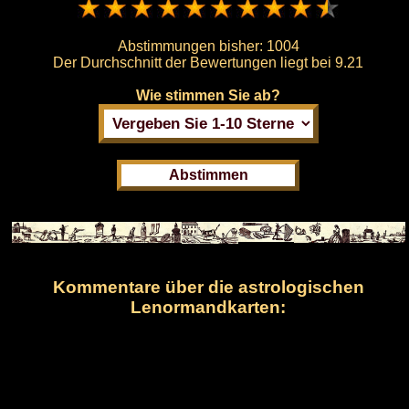
Abstimmungen bisher:
1004
Der Durchschnitt der Bewertungen liegt bei
9.21
Wie stimmen Sie ab?
Kommentare über die astrologischen
Lenormandkarten: