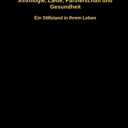
Astrologie, Liebe, Partnerschaft und
Gesundheit
Ein Stillstand in Ihrem Leben