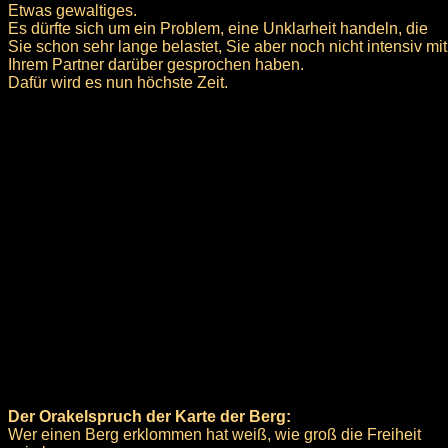
Etwas gewaltiges.
Es dürfte sich um ein Problem, eine Unklarheit handeln, die
Sie schon sehr lange belastet, Sie aber noch nicht intensiv mit
Ihrem Partner darüber gesprochen haben.
Dafür wird es nun höchste Zeit.
Der Orakelspruch der Karte der Berg:
Wer einen Berg erklommen hat weiß, wie groß die Freiheit