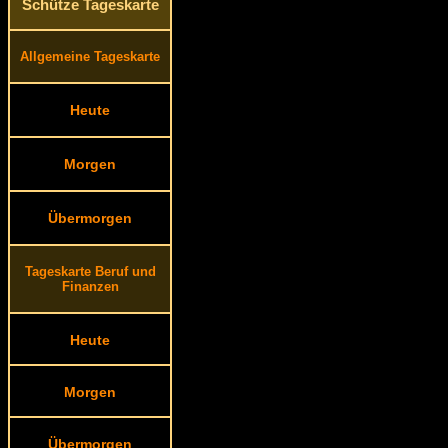
Schütze Tageskarte
Allgemeine Tageskarte
Heute
Morgen
Übermorgen
Tageskarte Beruf und
Finanzen
Heute
Morgen
Übermorgen