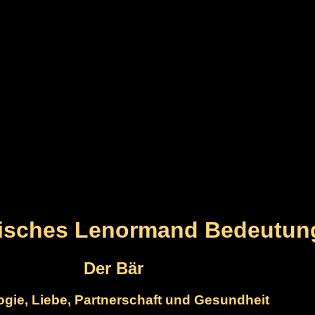
gisches Lenormand Bedeutun
Der Bär
ogie, Liebe, Partnerschaft und Gesundheit