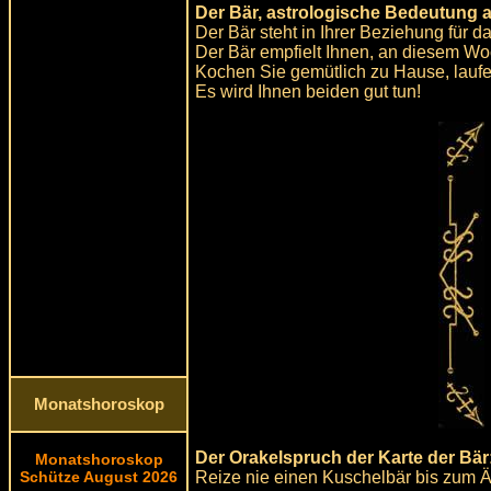
Der Bär, astrologische Bedeutung 
Der Bär steht in Ihrer Beziehung für 
Der Bär empfielt Ihnen, an diesem W
Kochen Sie gemütlich zu Hause, laufe
Es wird Ihnen beiden gut tun!
Monatshoroskop
Der Orakelspruch der Karte der Bär
Monatshoroskop
Reize nie einen Kuschelbär bis zum Ä
Schütze August 2026