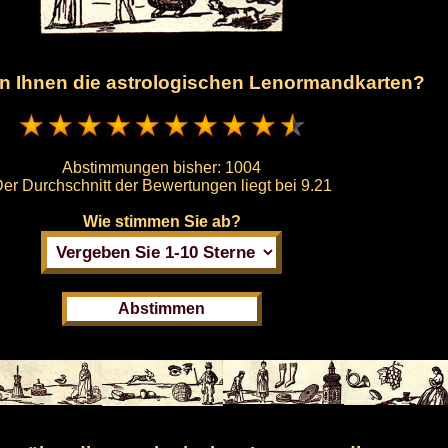
en Ihnen die astrologischen Lenormandkarten?
Abstimmungen bisher:
1004
er Durchschnitt der Bewertungen liegt bei
9.21
Wie stimmen Sie ab?