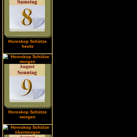
Horoskop Schütze
heute
Horoskop Schütze
morgen