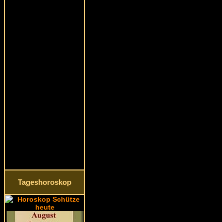
Tageshoroskop