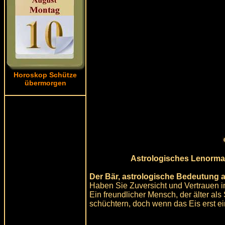
Horoskop Schütze
übermorgen
Astrologisches Lenorman
Der Bär, astrologische Bedeutung 
Haben Sie Zuversicht und Vertrauen i
Ein freundlicher Mensch, der älter als 
schüchtern, doch wenn das Eis erst e