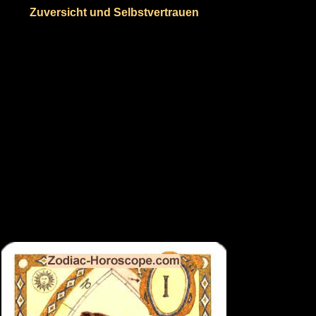
Zuversicht und Selbstvertrauen