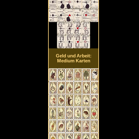
Geld und Arbeit:
Medium Karten